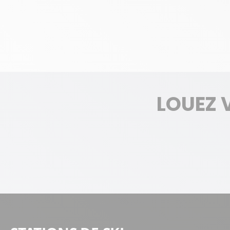
LOUEZ 