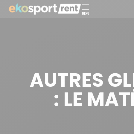
MENU
AUTRES GLI
: LE MAT