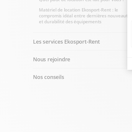
Matériel de location Ekosport-Rent : le
compromis idéal entre dernières nouveauté
et durabilité des équipements
Les services Ekosport-Rent
Nous rejoindre
Nos conseils