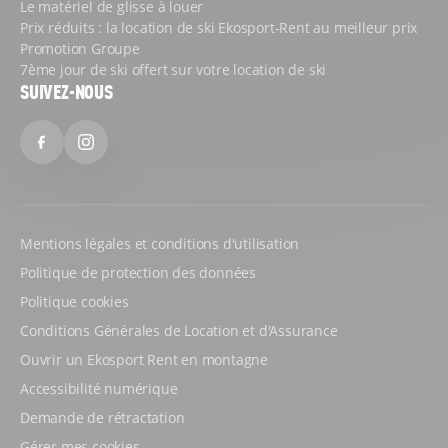
Le matériel de glisse à louer
Prix réduits : la location de ski Ekosport-Rent au meilleur prix
Promotion Groupe
7ème jour de ski offert sur votre location de ski
SUIVEZ-NOUS
Facebook
Instagram
Mentions légales et conditions d'utilisation
Politique de protection des données
Politique cookies
Conditions Générales de Location et d'Assurance
Ouvrir un Ekosport Rent en montagne
Accessibilité numérique
Demande de rétractation
Gérer mes cookies