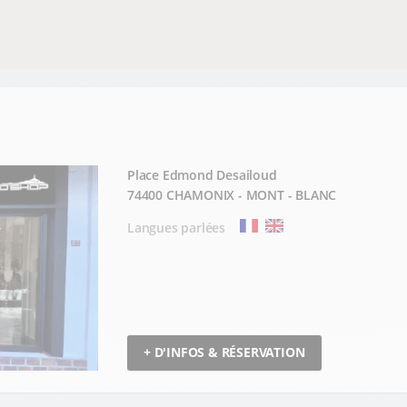
Place Edmond Desailoud
74400 CHAMONIX - MONT - BLANC
Langues parlées
+ D'INFOS & RÉSERVATION