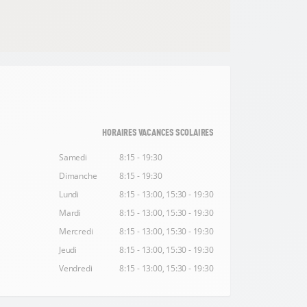
HORAIRES VACANCES SCOLAIRES
Samedi
8:15 - 19:30
Dimanche
8:15 - 19:30
Lundi
8:15 - 13:00, 15:30 - 19:30
Mardi
8:15 - 13:00, 15:30 - 19:30
Mercredi
8:15 - 13:00, 15:30 - 19:30
Jeudi
8:15 - 13:00, 15:30 - 19:30
Vendredi
8:15 - 13:00, 15:30 - 19:30