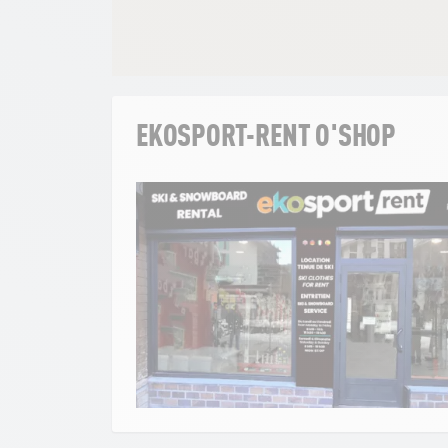
EKOSPORT-RENT O'SHOP