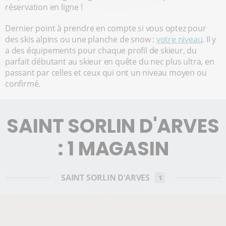
réservation en ligne !
Dernier point à prendre en compte si vous optez pour
des skis alpins ou une planche de snow :
votre niveau
. Il y
a des équipements pour chaque profil de skieur, du
parfait débutant au skieur en quête du nec plus ultra, en
passant par celles et ceux qui ont un niveau moyen ou
confirmé.
SAINT SORLIN D'ARVES
: 1 MAGASIN
SAINT SORLIN D'ARVES
1