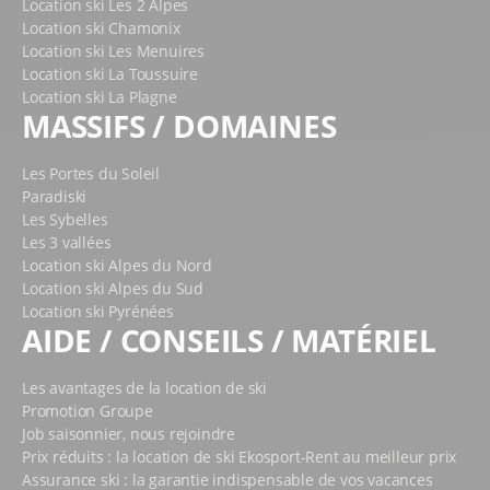
Location ski Les 2 Alpes
Location ski Chamonix
Location ski Les Menuires
Location ski La Toussuire
Location ski La Plagne
MASSIFS / DOMAINES
Les Portes du Soleil
Paradiski
Les Sybelles
Les 3 vallées
Location ski Alpes du Nord
Location ski Alpes du Sud
Location ski Pyrénées
AIDE / CONSEILS / MATÉRIEL
Les avantages de la location de ski
Promotion Groupe
Job saisonnier, nous rejoindre
Prix réduits : la location de ski Ekosport-Rent au meilleur prix
Assurance ski : la garantie indispensable de vos vacances