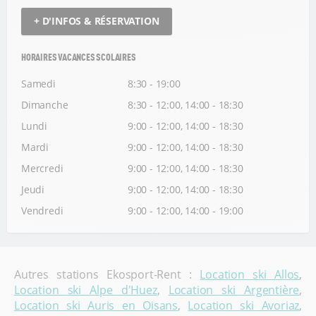
+ D'INFOS & RÉSERVATION
HORAIRES VACANCES SCOLAIRES
Samedi
8:30 - 19:00
Dimanche
8:30 - 12:00, 14:00 - 18:30
Lundi
9:00 - 12:00, 14:00 - 18:30
Mardi
9:00 - 12:00, 14:00 - 18:30
Mercredi
9:00 - 12:00, 14:00 - 18:30
Jeudi
9:00 - 12:00, 14:00 - 18:30
Vendredi
9:00 - 12:00, 14:00 - 19:00
Autres stations Ekosport-Rent :
Location ski Allos
,
Location ski Alpe d'Huez
,
Location ski Argentière
,
Location ski Auris en Oisans
,
Location ski Avoriaz
,