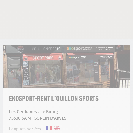
EKOSPORT-RENT L'OUILLON SPORTS
Les Gentianes - Le Bourg
73530 SAINT SORLIN D'ARVES
Langues parlées