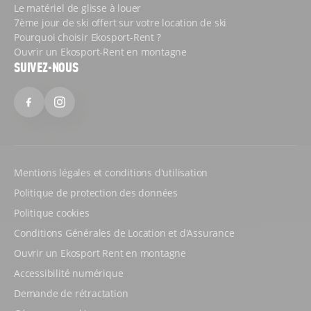
Le matériel de glisse à louer
7ème jour de ski offert sur votre location de ski
Pourquoi choisir Ekosport-Rent ?
Ouvrir un Ekosport-Rent en montagne
SUIVEZ-NOUS
Facebook
Instagram
Mentions légales et conditions d'utilisation
Politique de protection des données
Politique cookies
Conditions Générales de Location et d'Assurance
Ouvrir un Ekosport Rent en montagne
Accessibilité numérique
Demande de rétractation