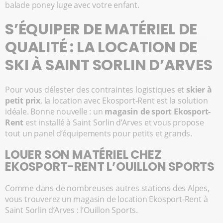
balade poney luge avec votre enfant.
S’ÉQUIPER DE MATÉRIEL DE
QUALITÉ : LA LOCATION DE
SKI À SAINT SORLIN D’ARVES
Pour vous délester des contraintes logistiques et
skier à
petit prix
, la location avec Ekosport-Rent est la solution
idéale. Bonne nouvelle : un
magasin de sport Ekosport-
Rent
est installé à Saint Sorlin d’Arves et vous propose
tout un panel d’équipements pour petits et grands.
LOUER SON MATÉRIEL CHEZ
EKOSPORT-RENT L’OUILLON SPORTS
Comme dans de nombreuses autres stations des Alpes,
vous trouverez un magasin de location Ekosport-Rent à
Saint Sorlin d’Arves : l’Ouillon Sports.