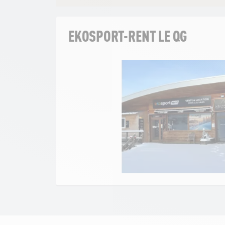
EKOSPORT-RENT LE QG