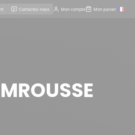
nt
Contactez-nous
Mon compte
Mon panier
HAMROUSSE