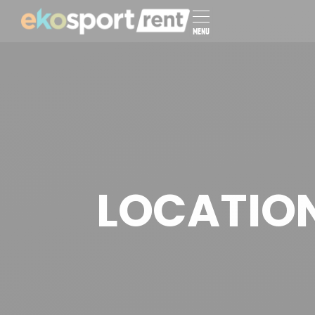
MENU
LOCATION