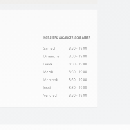
HORAIRES VACANCES SCOLAIRES
Samedi
8:30 - 19:00
Dimanche
8:30 - 19:00
Lundi
8:30 - 19:00
Mardi
8:30 - 19:00
Mercredi
8:30 - 19:00
Jeudi
8:30 - 19:00
Vendredi
8:30 - 19:00