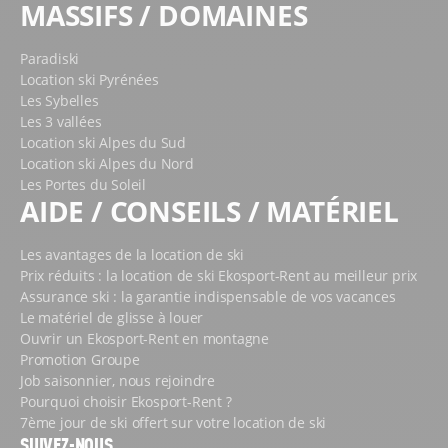
MASSIFS / DOMAINES
Paradiski
Location ski Pyrénées
Les Sybelles
Les 3 vallées
Location ski Alpes du Sud
Location ski Alpes du Nord
Les Portes du Soleil
AIDE / CONSEILS / MATÉRIEL
Les avantages de la location de ski
Prix réduits : la location de ski Ekosport-Rent au meilleur prix
Assurance ski : la garantie indispensable de vos vacances
Le matériel de glisse à louer
Ouvrir un Ekosport-Rent en montagne
Promotion Groupe
Job saisonnier, nous rejoindre
Pourquoi choisir Ekosport-Rent ?
7ème jour de ski offert sur votre location de ski
SUIVEZ-NOUS