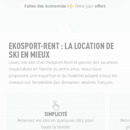
Faites des économies !
7ème jour
offert
EKOSPORT-RENT : LA LOCATION DE
SKI EN MIEUX
Louez vos skis chez Ekosport-Rent et passez des vacances
inoubliables en famille ou entre amis. Nous vous
proposons une expertise et du matériel adapté à tous les
niveaux sur l'ensemble des domaines skiables français.
SIMPLICITÉ
Réservez vos skis en quelques clics pour
Retir
toute la famille
p