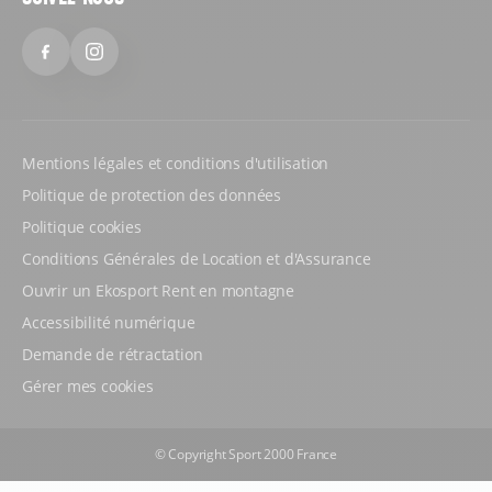
Facebook
Instagram
Mentions légales et conditions d'utilisation
Politique de protection des données
Politique cookies
Conditions Générales de Location et d'Assurance
Ouvrir un Ekosport Rent en montagne
Accessibilité numérique
Demande de rétractation
Gérer mes cookies
© Copyright Sport 2000 France