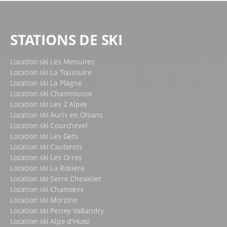
STATIONS DE SKI
Location ski Les Menuires
Location ski La Toussuire
Location ski La Plagne
Location ski Chamrousse
Location ski Les 2 Alpes
Location ski Auris en Oisans
Location ski Courchevel
Location ski Les Gets
Location ski Cauterets
Location ski Les Orres
Location ski La Rosière
Location ski Serre Chevalier
Location ski Chamonix
Location ski Morzine
Location ski Peisey Vallandry
Location ski Alpe d'Huez