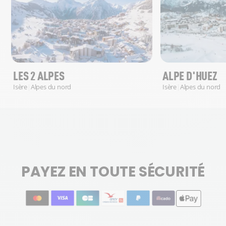
LES 2 ALPES
ALPE D'HUEZ
Isère
|
Alpes du nord
Isère
|
Alpes du nord
PAYEZ EN TOUTE SÉCURITÉ