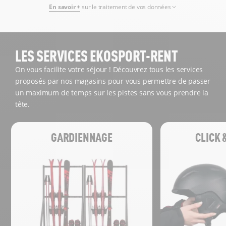
En savoir +
sur le traitement de vos données
LES SERVICES EKOSPORT-RENT
On vous facilite votre séjour ! Découvrez tous les services
proposés par nos magasins pour vous permettre de passer
un maximum de temps sur les pistes sans vous prendre la
tête.
GARDIENNAGE
CLICK 