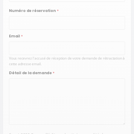
Numéro de réservation
*
Email
*
Vous recevrez l'accusé de réception de votre demande de rétractation à
cette adresse email.
Détail de la demande
*