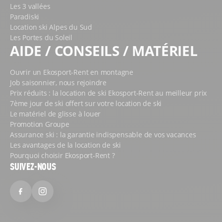
Les 3 vallées
Paradiski
Location ski Alpes du Sud
Les Portes du Soleil
AIDE / CONSEILS / MATÉRIEL
Ouvrir un Ekosport-Rent en montagne
Job saisonnier, nous rejoindre
Prix réduits : la location de ski Ekosport-Rent au meilleur prix
7ème jour de ski offert sur votre location de ski
Le matériel de glisse à louer
Promotion Groupe
Assurance ski : la garantie indispensable de vos vacances
Les avantages de la location de ski
Pourquoi choisir Ekosport-Rent ?
SUIVEZ-NOUS
Facebook
Instagram