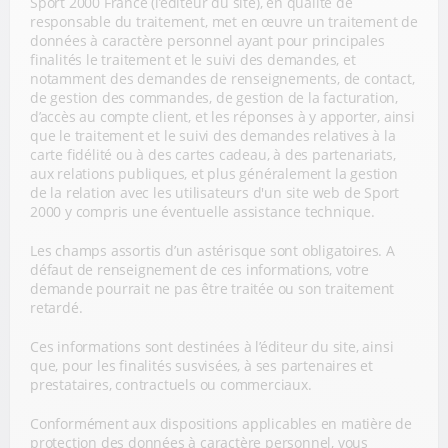
Sport 2000 France (l’éditeur du site), en qualité de
responsable du traitement, met en œuvre un traitement de
données à caractère personnel ayant pour principales
finalités le traitement et le suivi des demandes, et
notamment des demandes de renseignements, de contact,
de gestion des commandes, de gestion de la facturation,
d’accès au compte client, et les réponses à y apporter, ainsi
que le traitement et le suivi des demandes relatives à la
carte fidélité ou à des cartes cadeau, à des partenariats,
aux relations publiques, et plus généralement la gestion
de la relation avec les utilisateurs d'un site web de Sport
2000 y compris une éventuelle assistance technique.
Les champs assortis d’un astérisque sont obligatoires. A
défaut de renseignement de ces informations, votre
demande pourrait ne pas être traitée ou son traitement
retardé.
Ces informations sont destinées à l’éditeur du site, ainsi
que, pour les finalités susvisées, à ses partenaires et
prestataires, contractuels ou commerciaux.
Conformément aux dispositions applicables en matière de
protection des données à caractère personnel, vous