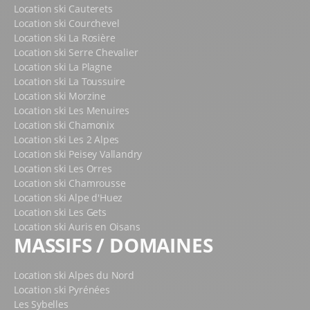
Location ski Cauterets
Location ski Courchevel
Location ski La Rosière
Location ski Serre Chevalier
Location ski La Plagne
Location ski La Toussuire
Location ski Morzine
Location ski Les Menuires
Location ski Chamonix
Location ski Les 2 Alpes
Location ski Peisey Vallandry
Location ski Les Orres
Location ski Chamrousse
Location ski Alpe d'Huez
Location ski Les Gets
Location ski Auris en Oisans
MASSIFS / DOMAINES
Location ski Alpes du Nord
Location ski Pyrénées
Les Sybelles