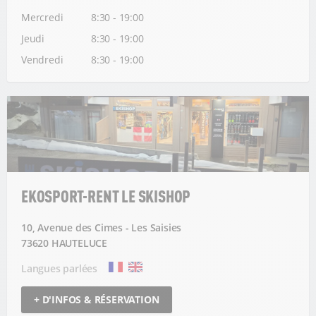
Mercredi
8:30 - 19:00
Jeudi
8:30 - 19:00
Vendredi
8:30 - 19:00
EKOSPORT-RENT LE SKISHOP
10, Avenue des Cimes - Les Saisies
73620 HAUTELUCE
Langues parlées
+ D'INFOS & RÉSERVATION