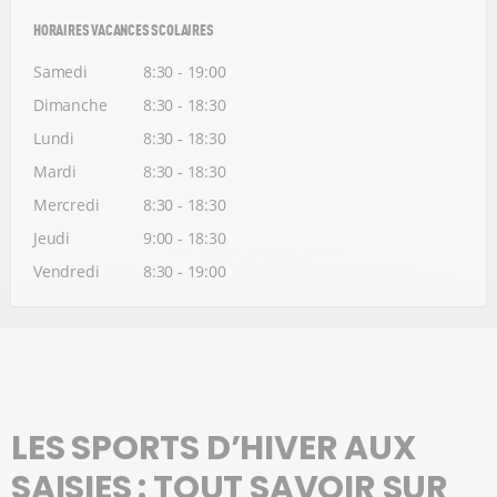
HORAIRES VACANCES SCOLAIRES
Samedi
8:30 - 19:00
Dimanche
8:30 - 18:30
Lundi
8:30 - 18:30
Mardi
8:30 - 18:30
Mercredi
8:30 - 18:30
Jeudi
9:00 - 18:30
Vendredi
8:30 - 19:00
LES SPORTS D’HIVER AUX
SAISIES : TOUT SAVOIR SUR