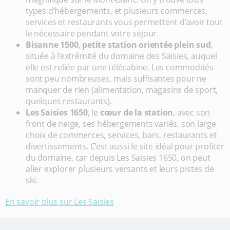
types d’hébergements, et plusieurs commerces,
services et restaurants vous permettent d’avoir tout
le nécessaire pendant votre séjour.
Bisanne 1500
,
petite station orientée plein sud
,
située à l’extrémité du domaine des Saisies, auquel
elle est reliée par une télécabine. Les commodités
sont peu nombreuses, mais suffisantes pour ne
manquer de rien (alimentation, magasins de sport,
quelques restaurants).
Les Saisies 1650
, le
cœur de la station
, avec son
front de neige, ses hébergements variés, son large
choix de commerces, services, bars, restaurants et
divertissements. C’est aussi le site idéal pour profiter
du domaine, car depuis Les Saisies 1650, on peut
aller explorer plusieurs versants et leurs pistes de
ski.
En savoir plus sur Les Saisies