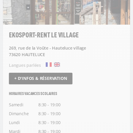
EKOSPORT-RENT LE VILLAGE
269, rue de la Voûte - Hauteluce village
73620 HAUTELUCE
Langues parlées
+ D'INFOS & RÉSERVATION
HORAIRES VACANCES SCOLAIRES
Samedi
8:30 - 19:00
Dimanche
8:30 - 19:00
Lundi
8:30 - 19:00
Mardi
8:30 - 19:00