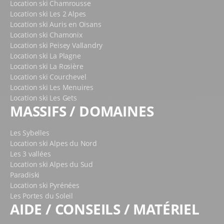
Location ski Chamrousse
Location ski Les 2 Alpes
Location ski Auris en Oisans
Location ski Chamonix
Location ski Peisey Vallandry
Location ski La Plagne
Location ski La Rosière
Location ski Courchevel
Location ski Les Menuires
Location ski Les Gets
MASSIFS / DOMAINES
Les Sybelles
Location ski Alpes du Nord
Les 3 vallées
Location ski Alpes du Sud
Paradiski
Location ski Pyrénées
Les Portes du Soleil
AIDE / CONSEILS / MATÉRIEL