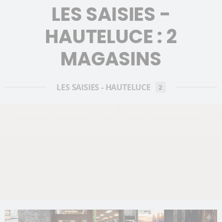
LES SAISIES -
HAUTELUCE : 2
MAGASINS
LES SAISIES - HAUTELUCE
2