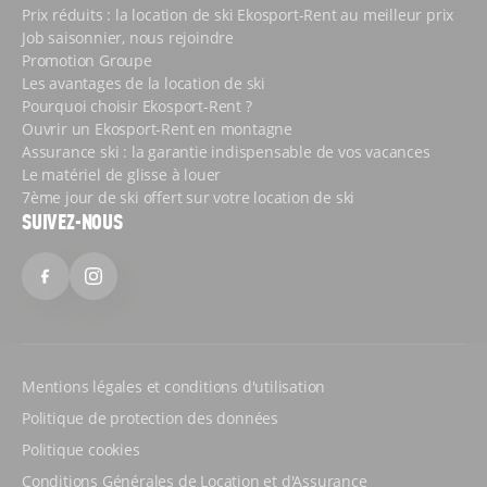
Prix réduits : la location de ski Ekosport-Rent au meilleur prix
Job saisonnier, nous rejoindre
Promotion Groupe
Les avantages de la location de ski
Pourquoi choisir Ekosport-Rent ?
Ouvrir un Ekosport-Rent en montagne
Assurance ski : la garantie indispensable de vos vacances
Le matériel de glisse à louer
7ème jour de ski offert sur votre location de ski
SUIVEZ-NOUS
Facebook
Instagram
Mentions légales et conditions d'utilisation
Politique de protection des données
Politique cookies
Conditions Générales de Location et d'Assurance