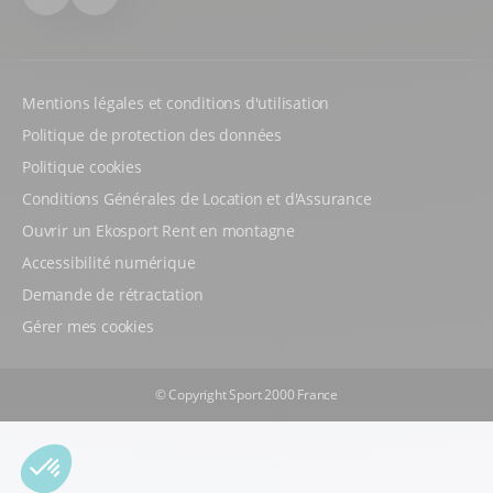
Facebook
Instagram
Mentions légales et conditions d'utilisation
Politique de protection des données
Politique cookies
Conditions Générales de Location et d'Assurance
Ouvrir un Ekosport Rent en montagne
Accessibilité numérique
Demande de rétractation
Gérer mes cookies
© Copyright Sport 2000 France