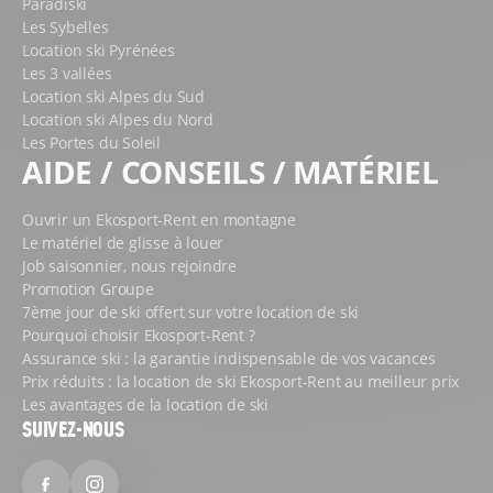
Paradiski
Les Sybelles
Location ski Pyrénées
Les 3 vallées
Location ski Alpes du Sud
Location ski Alpes du Nord
Les Portes du Soleil
AIDE / CONSEILS / MATÉRIEL
Ouvrir un Ekosport-Rent en montagne
Le matériel de glisse à louer
Job saisonnier, nous rejoindre
Promotion Groupe
7ème jour de ski offert sur votre location de ski
Pourquoi choisir Ekosport-Rent ?
Assurance ski : la garantie indispensable de vos vacances
Prix réduits : la location de ski Ekosport-Rent au meilleur prix
Les avantages de la location de ski
SUIVEZ-NOUS