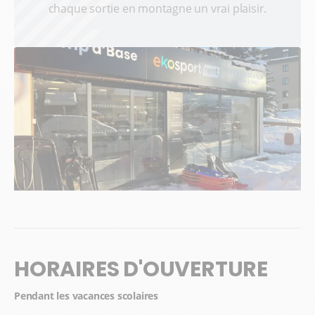
chaque sortie en montagne un vrai plaisir.
HORAIRES D'OUVERTURE
Pendant les vacances scolaires