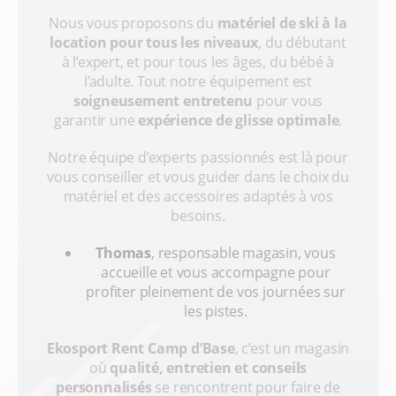
Nous vous proposons du
matériel de ski à la
location pour tous les niveaux
, du débutant
à l’expert, et pour tous les âges, du bébé à
l’adulte. Tout notre équipement est
soigneusement entretenu
pour vous
garantir une
expérience de glisse optimale
.
Notre équipe d’experts passionnés est là pour
vous conseiller et vous guider dans le choix du
matériel et des accessoires adaptés à vos
besoins.
Thomas
, responsable magasin, vous
accueille et vous accompagne pour
profiter pleinement de vos journées sur
les pistes.
Ekosport Rent Camp d’Base
, c’est un magasin
où
qualité, entretien et conseils
personnalisés
se rencontrent pour faire de