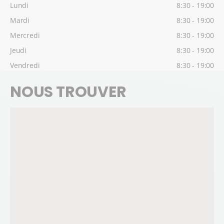
Lundi
8:30 - 19:00
Mardi
8:30 - 19:00
Mercredi
8:30 - 19:00
Jeudi
8:30 - 19:00
Vendredi
8:30 - 19:00
NOUS TROUVER