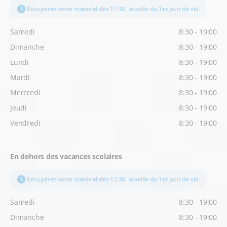
Récupérez votre matériel dès 17:30, la veille du 1er jour de ski.
Samedi
8:30 - 19:00
Dimanche
8:30 - 19:00
Lundi
8:30 - 19:00
Mardi
8:30 - 19:00
Mercredi
8:30 - 19:00
Jeudi
8:30 - 19:00
Vendredi
8:30 - 19:00
En dehors des vacances scolaires
Récupérez votre matériel dès 17:30, la veille du 1er jour de ski.
Samedi
8:30 - 19:00
Dimanche
8:30 - 19:00