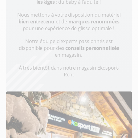
les âges
: du baby à l'adulte !
Nous mettons à votre disposition du matériel
bien entretenu
et de
marques renommées
pour une expérience de glisse optimale !
Notre équipe d'experts passionnés est
disponible pour des
conseils personnalisés
en magasin.
À très bientôt dans notre magasin Ekosport-
Rent