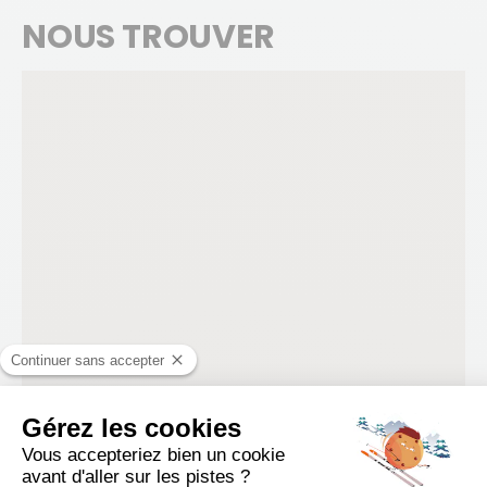
NOUS TROUVER