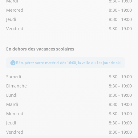
Mardi
8:30 - 19:00
Mercredi
8:30 - 19:00
Jeudi
8:30 - 19:00
Vendredi
8:30 - 19:00
En dehors des vacances scolaires
Récupérez votre matériel dès 16:00, la veille du 1er jour de ski.
Samedi
8:30 - 19:00
Dimanche
8:30 - 19:00
Lundi
8:30 - 19:00
Mardi
8:30 - 19:00
Mercredi
8:30 - 19:00
Jeudi
8:30 - 19:00
Vendredi
8:30 - 19:00