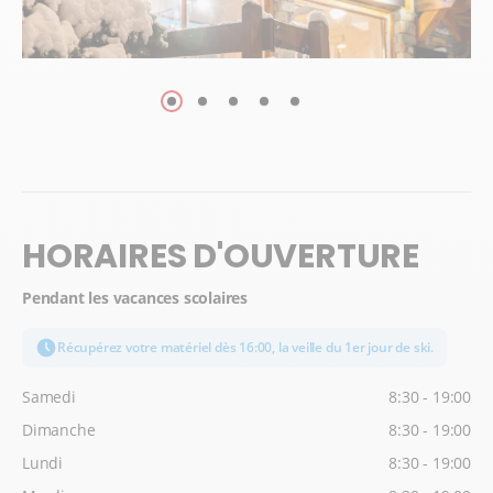
HORAIRES D'OUVERTURE
Pendant les vacances scolaires
Récupérez votre matériel dès 16:00, la veille du 1er jour de ski.
Samedi
8:30 - 19:00
Dimanche
8:30 - 19:00
Lundi
8:30 - 19:00