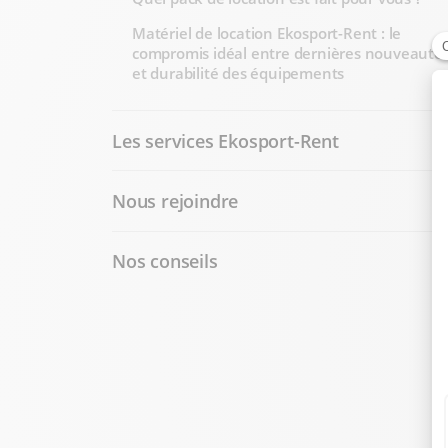
Matériel de location Ekosport-Rent : le
compromis idéal entre dernières nouveauté
et durabilité des équipements
Les services Ekosport-Rent
Nous rejoindre
Nos conseils