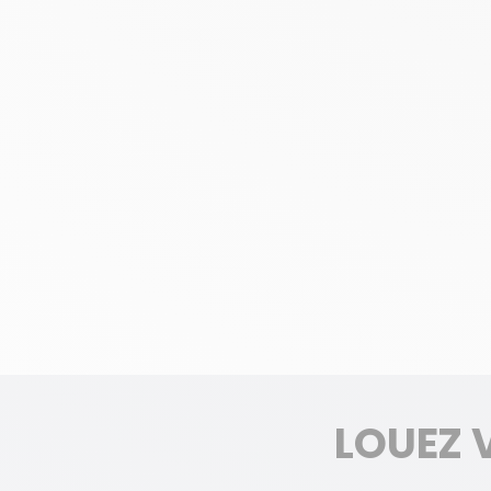
LOUEZ 