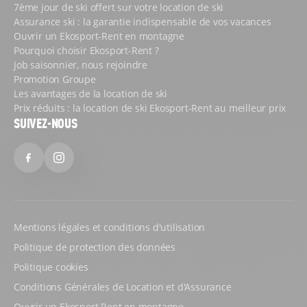
7ème jour de ski offert sur votre location de ski
Assurance ski : la garantie indispensable de vos vacances
Ouvrir un Ekosport-Rent en montagne
Pourquoi choisir Ekosport-Rent ?
Job saisonnier, nous rejoindre
Promotion Groupe
Les avantages de la location de ski
Prix réduits : la location de ski Ekosport-Rent au meilleur prix
SUIVEZ-NOUS
Facebook
Instagram
Mentions légales et conditions d'utilisation
Politique de protection des données
Politique cookies
Conditions Générales de Location et d'Assurance
Ouvrir un Ekosport Rent en montagne