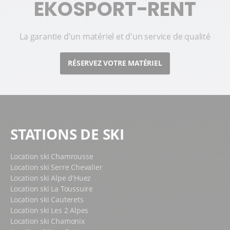
EKOSPORT-RENT
La garantie d'un matériel et d'un service de qualité
RÉSERVEZ VOTRE MATÉRIEL
STATIONS DE SKI
Location ski Chamrousse
Location ski Serre Chevalier
Location ski Alpe d'Huez
Location ski La Toussuire
Location ski Cauterets
Location ski Les 2 Alpes
Location ski Chamonix