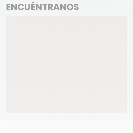
ENCUÉNTRANOS