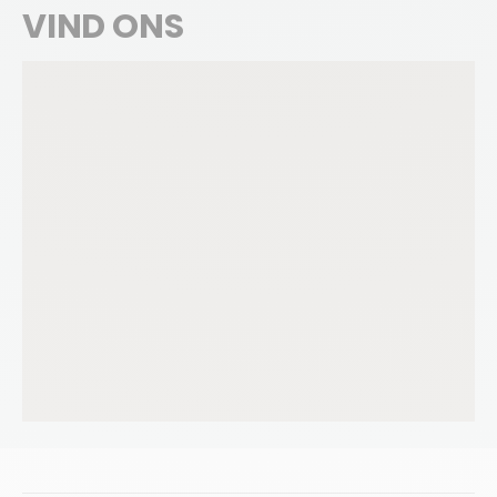
VIND ONS