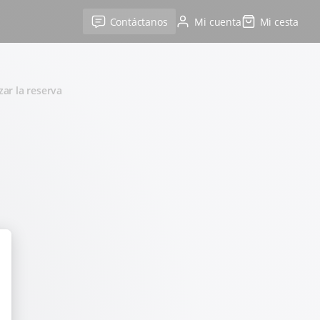
Contáctanos
Mi cuenta
Mi cesta
izar la reserva