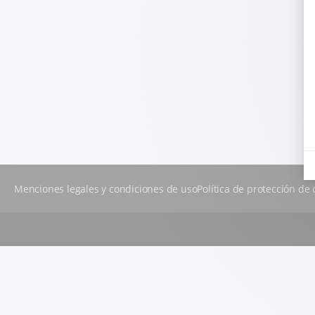
Menciones legales y condiciones de uso
Política de protección de 