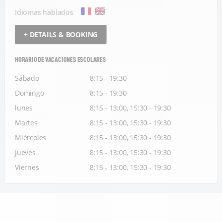
Idiomas hablados
+ DETAILS & BOOKING
HORARIO DE VACACIONES ESCOLARES
Sábado
8:15 - 19:30
Domingo
8:15 - 19:30
lunes
8:15 - 13:00, 15:30 - 19:30
Martes
8:15 - 13:00, 15:30 - 19:30
Miércoles
8:15 - 13:00, 15:30 - 19:30
Jueves
8:15 - 13:00, 15:30 - 19:30
Viernes
8:15 - 13:00, 15:30 - 19:30