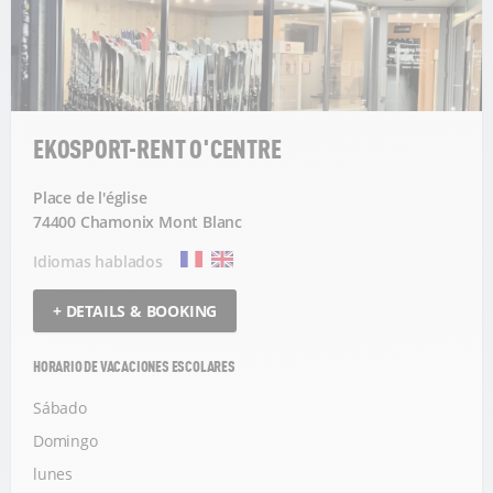
EKOSPORT-RENT O'CENTRE
Place de l'église
74400 Chamonix Mont Blanc
Idiomas hablados
+ DETAILS & BOOKING
HORARIO DE VACACIONES ESCOLARES
Sábado
Domingo
lunes