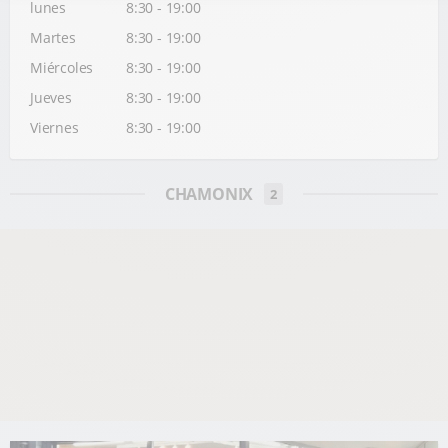
lunes
8:30 - 19:00
Martes
8:30 - 19:00
Miércoles
8:30 - 19:00
Jueves
8:30 - 19:00
Viernes
8:30 - 19:00
CHAMONIX
2