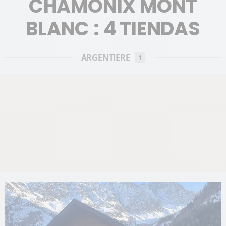
CHAMONIX MONT
BLANC : 4 TIENDAS
ARGENTIERE
1