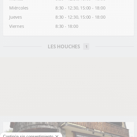
Miércoles
8:30 - 12:30, 15:00 - 18:00
Jueves
8:30 - 12:30, 15:00 - 18:00
Viernes
8:30 - 18:00
LES HOUCHES
1