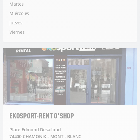
Martes
Miércoles
Jueves
Viernes
EKOSPORT-RENT O'SHOP
Place Edmond Desailoud
74400 CHAMONIX - MONT - BLANC