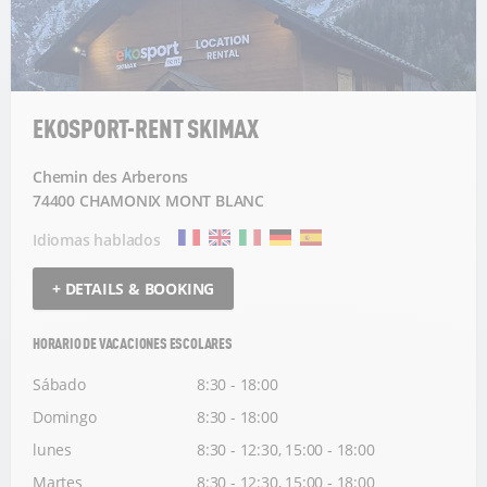
EKOSPORT-RENT SKIMAX
Chemin des Arberons
74400 CHAMONIX MONT BLANC
Idiomas hablados
+ DETAILS & BOOKING
HORARIO DE VACACIONES ESCOLARES
Sábado
8:30 - 18:00
Domingo
8:30 - 18:00
lunes
8:30 - 12:30, 15:00 - 18:00
Martes
8:30 - 12:30, 15:00 - 18:00