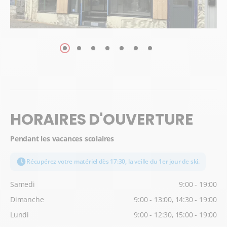
HORAIRES D'OUVERTURE
Pendant les vacances scolaires
Récupérez votre matériel dès 17:30, la veille du 1er jour de ski.
Samedi
9:00 - 19:00
Dimanche
9:00 - 13:00, 14:30 - 19:00
Lundi
9:00 - 12:30, 15:00 - 19:00