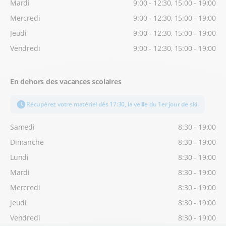
Mardi
9:00 - 12:30, 15:00 - 19:00
Mercredi
9:00 - 12:30, 15:00 - 19:00
Jeudi
9:00 - 12:30, 15:00 - 19:00
Vendredi
9:00 - 12:30, 15:00 - 19:00
En dehors des vacances scolaires
Récupérez votre matériel dès 17:30, la veille du 1er jour de ski.
Samedi
8:30 - 19:00
Dimanche
8:30 - 19:00
Lundi
8:30 - 19:00
Mardi
8:30 - 19:00
Mercredi
8:30 - 19:00
Jeudi
8:30 - 19:00
Vendredi
8:30 - 19:00