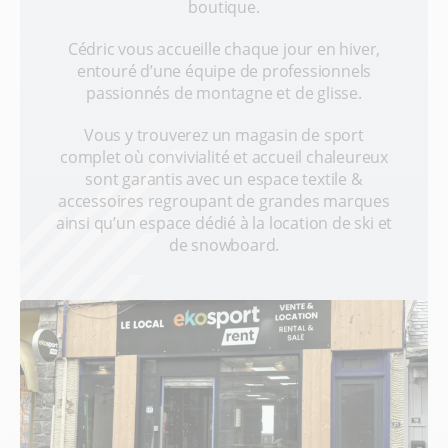
boutique.
Cédric vous accueille chaque jour en hiver,
entouré d’une équipe de professionnels
passionnés de montagne et de glisse.
Vous y trouverez un magasin de sport
complet où convivialité et accueil chaleureux
sont garantis avec un espace textile &
accessoires regroupant de grandes marques
ainsi qu’un espace dédié à la location de ski et
de snowboard.