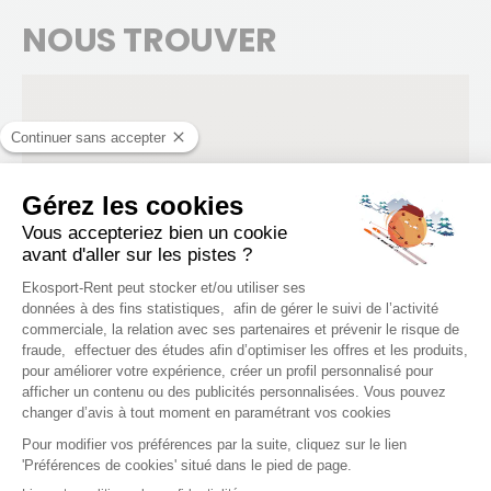
NOUS TROUVER