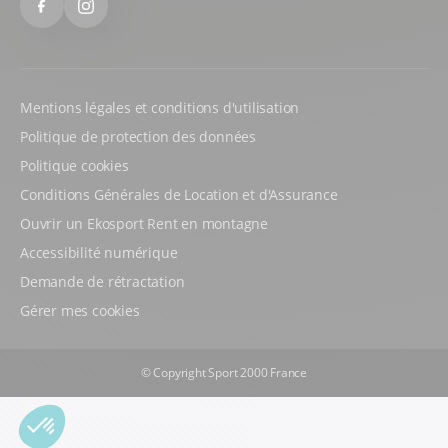
Facebook
Instagram
Mentions légales et conditions d'utilisation
Politique de protection des données
Politique cookies
Conditions Générales de Location et d'Assurance
Ouvrir un Ekosport Rent en montagne
Accessibilité numérique
Demande de rétractation
Gérer mes cookies
© Copyright Sport 2000 France