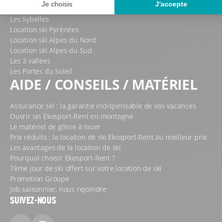
Paradiski
Les Sybelles
Location ski Pyrénées
Location ski Alpes du Nord
Location ski Alpes du Sud
Les 3 vallées
Les Portes du Soleil
AIDE / CONSEILS / MATÉRIEL
Assurance ski : la garantie indispensable de vos vacances
Ouvrir un Ekosport-Rent en montagne
Le matériel de glisse à louer
Prix réduits : la location de ski Ekosport-Rent au meilleur prix
Les avantages de la location de ski
Pourquoi choisir Ekosport-Rent ?
7ème jour de ski offert sur votre location de ski
Promotion Groupe
Job saisonnier, nous rejoindre
SUIVEZ-NOUS