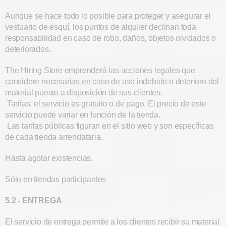
Aunque se hace todo lo posible para proteger y asegurar el
vestuario de esquí, los puntos de alquiler declinan toda
responsabilidad en caso de robo, daños, objetos olvidados o
deteriorados.
The Hiring Store emprenderá las acciones legales que
considere necesarias en caso de uso indebido o deterioro del
material puesto a disposición de sus clientes.
Tarifas: el servicio es gratuito o de pago. El precio de este
servicio puede variar en función de la tienda.
Las tarifas públicas figuran en el sitio web y son específicas
de cada tienda arrendataria.
Hasta agotar existencias.
Sólo en tiendas participantes
5.2 - ENTREGA
El servicio de entrega permite a los clientes recibir su material