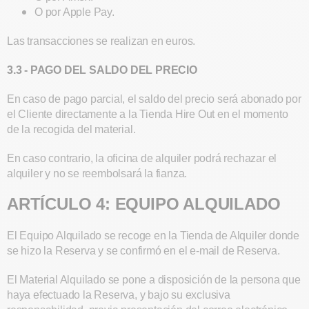
O por Apple Pay.
Las transacciones se realizan en euros.
3.3 - PAGO DEL SALDO DEL PRECIO
En caso de pago parcial, el saldo del precio será abonado por
el Cliente directamente a la Tienda Hire Out en el momento
de la recogida del material.
En caso contrario, la oficina de alquiler podrá rechazar el
alquiler y no se reembolsará la fianza.
ARTÍCULO 4: EQUIPO ALQUILADO
El Equipo Alquilado se recoge en la Tienda de Alquiler donde
se hizo la Reserva y se confirmó en el e-mail de Reserva.
El Material Alquilado se pone a disposición de la persona que
haya efectuado la Reserva, y bajo su exclusiva