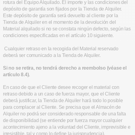
rotura del Equipo Alquilado. El importe y las condiciones del
depósito de garantía son fijados por la Tienda de Alquiler.
Este depósito de garantía será devuelto al cliente por la
Tienda de Alquiler en el momento de la devolución del
Material alquilado si no se constata ningún defecto, según las
condiciones especificadas en el artículo 10 siguiente.
Cualquier retraso en la recogida del Material reservado
deberá ser comunicado a la Tienda de Alquiler.
Si no se retira, no tendrá derecho a reembolso (véase el
artículo 8.4).
En caso de que el Cliente desee recoger el material con
retraso debido a un caso de fuerza mayor, que el Cliente
deberá justificar, la Tienda de Alquiler hará todo lo posible
para complacer al Cliente. Se precisa que el Almacén de
Alquiler no podrá ser considerado responsable de una falta
de disponibilidad (se entiende por fuerza mayor cualquier
acontecimiento ajeno a la voluntad del Cliente, imprevisible e
irresistible, tal y como lo define la jurisprudencia).