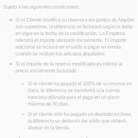
Sujeto a las siguientes condiciones:
Si el Cliente modifica su reserva y los gastos de Alquiler
son superiores, la diferencia se facturará según la tarifa
en vigor en la fecha de la modificación. La Empresa
retendrá el importe abonado inicialmente. El importe
adicional se incluirá en el saldo a pagar en tienda
cuando se reciban los artículos alquilados.
Si el importe de la reserva modificada es inferior al
precio inicialmente facturado :
Si el cliente ha pagado el 100% de su reserva en
línea, la diferencia se transferirá a la cuenta
bancaria utilizada para el pago en un plazo
máximo de 30 días.
Si el cliente sólo ha pagado un depósito en línea,
la diferencia se deducirá del saldo que deberá
abonar en la tienda.