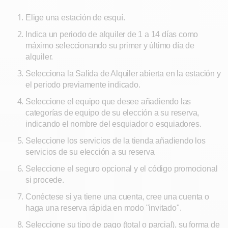
Elige una estación de esquí.
Indica un periodo de alquiler de 1 a 14 días como
máximo seleccionando su primer y último día de
alquiler.
Selecciona la Salida de Alquiler abierta en la estación y
el periodo previamente indicado.
Seleccione el equipo que desee añadiendo las
categorías de equipo de su elección a su reserva,
indicando el nombre del esquiador o esquiadores.
Seleccione los servicios de la tienda añadiendo los
servicios de su elección a su reserva
Seleccione el seguro opcional y el código promocional
si procede.
Conéctese si ya tiene una cuenta, cree una cuenta o
haga una reserva rápida en modo "invitado".
Seleccione su tipo de pago (total o parcial), su forma de