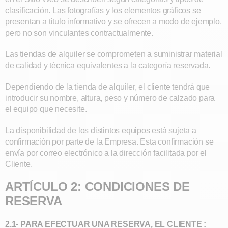
clasificación. Las fotografías y los elementos gráficos se
presentan a título informativo y se ofrecen a modo de ejemplo,
pero no son vinculantes contractualmente.
Las tiendas de alquiler se comprometen a suministrar material
de calidad y técnica equivalentes a la categoría reservada.
Dependiendo de la tienda de alquiler, el cliente tendrá que
introducir su nombre, altura, peso y número de calzado para
el equipo que necesite.
La disponibilidad de los distintos equipos está sujeta a
confirmación por parte de la Empresa. Esta confirmación se
envía por correo electrónico a la dirección facilitada por el
Cliente.
ARTÍCULO 2: CONDICIONES DE
RESERVA
2.1- PARA EFECTUAR UNA RESERVA, EL CLIENTE :