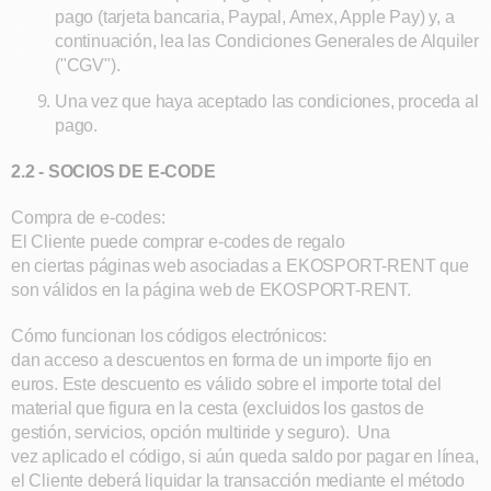
pago (tarjeta bancaria, Paypal, Amex, Apple Pay) y, a
continuación, lea las Condiciones Generales de Alquiler
("CGV").
Una vez que haya aceptado las condiciones, proceda al
pago.
2.2 - SOCIOS DE E-CODE
Compra de e-codes:
El Cliente puede comprar e-codes de regalo
en ciertas páginas web asociadas a EKOSPORT-RENT que
son válidos en la página web de EKOSPORT-RENT.
Cómo funcionan los códigos electrónicos:
dan acceso a descuentos en forma de un importe fijo en
euros. Este descuento es válido sobre el importe total del
material que figura en la cesta (excluidos los gastos de
gestión, servicios, opción multiride y seguro). Una
vez aplicado el código, si aún queda saldo por pagar en línea,
el Cliente deberá liquidar la transacción mediante el método