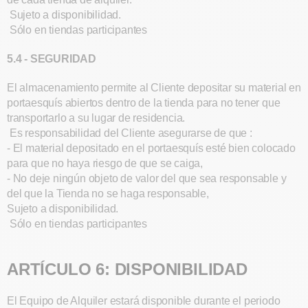
Sujeto a disponibilidad.
Sólo en tiendas participantes
5.4 - SEGURIDAD
El almacenamiento permite al Cliente depositar su material en
portaesquís abiertos dentro de la tienda para no tener que
transportarlo a su lugar de residencia.
Es responsabilidad del Cliente asegurarse de que :
- El material depositado en el portaesquís esté bien colocado
para que no haya riesgo de que se caiga,
- No deje ningún objeto de valor del que sea responsable y
del que la Tienda no se haga responsable,
Sujeto a disponibilidad.
Sólo en tiendas participantes
ARTÍCULO 6: DISPONIBILIDAD
El Equipo de Alquiler estará disponible durante el periodo