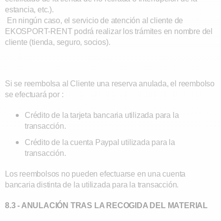
estancia, etc.).
En ningún caso, el servicio de atención al cliente de
EKOSPORT-RENT podrá realizar los trámites en nombre del
cliente (tienda, seguro, socios).
Si se reembolsa al Cliente una reserva anulada, el reembolso
se efectuará por :
Crédito de la tarjeta bancaria utilizada para la
transacción.
Crédito de la cuenta Paypal utilizada para la
transacción.
Los reembolsos no pueden efectuarse en una cuenta
bancaria distinta de la utilizada para la transacción.
8.3 - ANULACIÓN TRAS LA RECOGIDA DEL MATERIAL