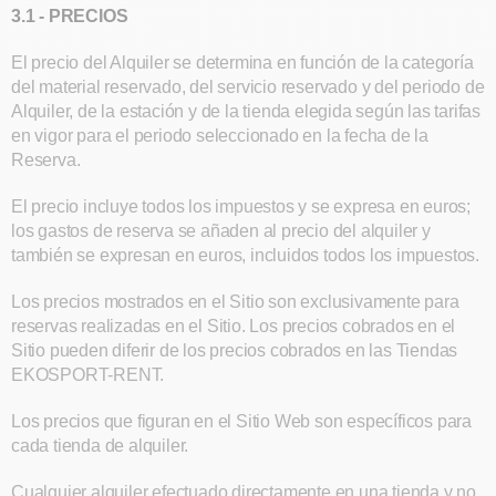
3.1 - PRECIOS
El precio del Alquiler se determina en función de la categoría
del material reservado, del servicio reservado y del periodo de
Alquiler, de la estación y de la tienda elegida según las tarifas
en vigor para el periodo seleccionado en la fecha de la
Reserva.
El precio incluye todos los impuestos y se expresa en euros;
los gastos de reserva se añaden al precio del alquiler y
también se expresan en euros, incluidos todos los impuestos.
Los precios mostrados en el Sitio son exclusivamente para
reservas realizadas en el Sitio. Los precios cobrados en el
Sitio pueden diferir de los precios cobrados en las Tiendas
EKOSPORT-RENT.
Los precios que figuran en el Sitio Web son específicos para
cada tienda de alquiler.
Cualquier alquiler efectuado directamente en una tienda y no