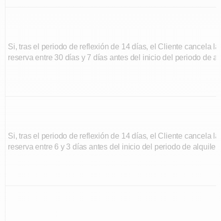
Si, tras el periodo de reflexión de 14 días, el Cliente cancela la
reserva entre 30 días y 7 días antes del inicio del periodo de al
Si, tras el periodo de reflexión de 14 días, el Cliente cancela la
reserva entre 6 y 3 días antes del inicio del periodo de alquiler