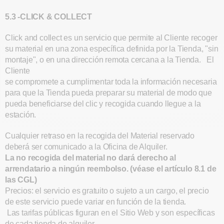
5.3 -CLICK & COLLECT
Click and collect es un servicio que permite al Cliente recoger
su material en una zona específica definida por la Tienda, "sin
montaje", o en una dirección remota cercana a la Tienda. El
Cliente
se compromete a cumplimentar toda la información necesaria
para que la Tienda pueda preparar su material de modo que
pueda beneficiarse del clic y recogida cuando llegue a la
estación.
Cualquier retraso en la recogida del Material reservado
deberá ser comunicado a la Oficina de Alquiler.
La no recogida del material no dará derecho al
arrendatario a ningún reembolso.
(véase el artículo 8.1 de
las CGL)
Precios: el servicio es gratuito o sujeto a un cargo, el precio
de este servicio puede variar en función de la tienda.
Las tarifas públicas figuran en el Sitio Web y son específicas
de cada tienda de alquiler.