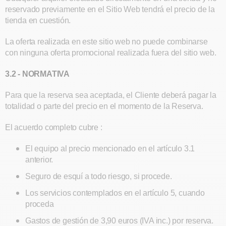
reservado previamente en el Sitio Web tendrá el precio de la
tienda en cuestión.
La oferta realizada en este sitio web no puede combinarse
con ninguna oferta promocional realizada fuera del sitio web.
3.2 - NORMATIVA
Para que la reserva sea aceptada, el Cliente deberá pagar la
totalidad o parte del precio en el momento de la Reserva.
El acuerdo completo cubre :
El equipo al precio mencionado en el artículo 3.1
anterior.
Seguro de esquí a todo riesgo, si procede.
Los servicios contemplados en el artículo 5, cuando
proceda
Gastos de gestión de 3,90 euros (IVA inc.) por reserva.