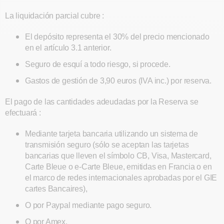
La liquidación parcial cubre :
El depósito representa el 30% del precio mencionado
en el artículo 3.1 anterior.
Seguro de esquí a todo riesgo, si procede.
Gastos de gestión de 3,90 euros (IVA inc.) por reserva.
El pago de las cantidades adeudadas por la Reserva se
efectuará :
Mediante tarjeta bancaria utilizando un sistema de
transmisión seguro (sólo se aceptan las tarjetas
bancarias que lleven el símbolo CB, Visa, Mastercard,
Carte Bleue o e-Carte Bleue, emitidas en Francia o en
el marco de redes internacionales aprobadas por el GIE
cartes Bancaires),
O por Paypal mediante pago seguro.
O por Amex.