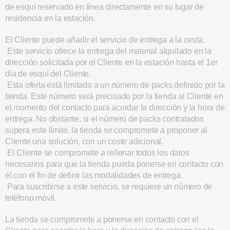
de esquí reservado en línea directamente en su lugar de
residencia en la estación.
El Cliente puede añadir el servicio de entrega a la cesta.
Este servicio ofrece la entrega del material alquilado en la
dirección solicitada por el Cliente en la estación hasta el 1er
día de esquí del Cliente.
Esta oferta está limitada a un número de packs definido por la
tienda. Este número será precisado por la tienda al Cliente en
el momento del contacto para acordar la dirección y la hora de
entrega. No obstante, si el número de packs contratados
supera este límite, la tienda se compromete a proponer al
Cliente una solución, con un coste adicional.
El Cliente se compromete a rellenar todos los datos
necesarios para que la tienda pueda ponerse en contacto con
él con el fin de definir las modalidades de entrega.
Para suscribirse a este servicio, se requiere un número de
teléfono móvil.
La tienda se compromete a ponerse en contacto con el