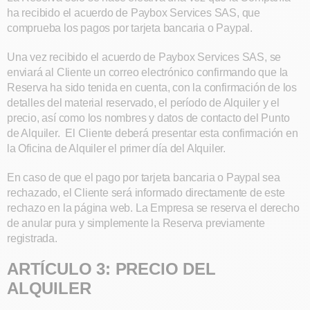
ha recibido el acuerdo de Paybox Services SAS, que
comprueba los pagos por tarjeta bancaria o Paypal.
Una vez recibido el acuerdo de Paybox Services SAS, se
enviará al Cliente un correo electrónico confirmando que la
Reserva ha sido tenida en cuenta, con la confirmación de los
detalles del material reservado, el período de Alquiler y el
precio, así como los nombres y datos de contacto del Punto
de Alquiler. El Cliente deberá presentar esta confirmación en
la Oficina de Alquiler el primer día del Alquiler.
En caso de que el pago por tarjeta bancaria o Paypal sea
rechazado, el Cliente será informado directamente de este
rechazo en la página web. La Empresa se reserva el derecho
de anular pura y simplemente la Reserva previamente
registrada.
ARTÍCULO 3: PRECIO DEL
ALQUILER