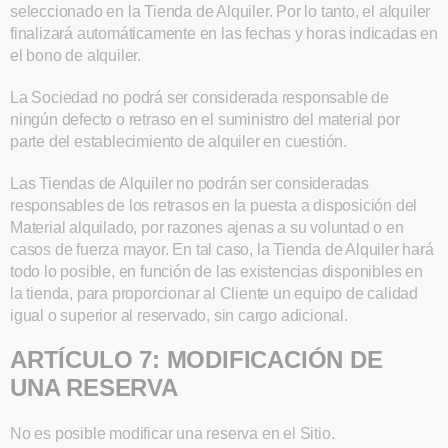
seleccionado en la Tienda de Alquiler. Por lo tanto, el alquiler
finalizará automáticamente en las fechas y horas indicadas en
el bono de alquiler.
La Sociedad no podrá ser considerada responsable de
ningún defecto o retraso en el suministro del material por
parte del establecimiento de alquiler en cuestión.
Las Tiendas de Alquiler no podrán ser consideradas
responsables de los retrasos en la puesta a disposición del
Material alquilado, por razones ajenas a su voluntad o en
casos de fuerza mayor. En tal caso, la Tienda de Alquiler hará
todo lo posible, en función de las existencias disponibles en
la tienda, para proporcionar al Cliente un equipo de calidad
igual o superior al reservado, sin cargo adicional.
ARTÍCULO 7: MODIFICACIÓN DE
UNA RESERVA
No es posible modificar una reserva en el Sitio.