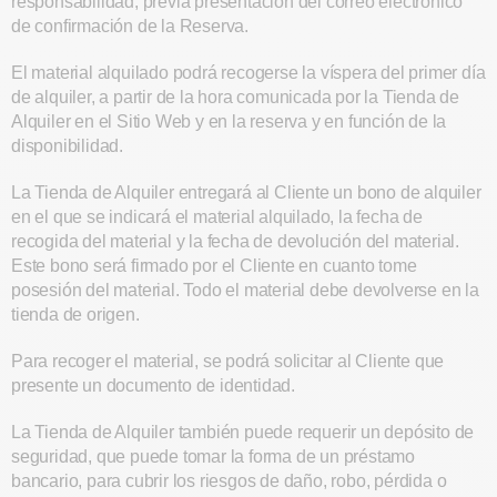
responsabilidad, previa presentación del correo electrónico
de confirmación de la Reserva.
El material alquilado podrá recogerse la víspera del primer día
de alquiler, a partir de la hora comunicada por la Tienda de
Alquiler en el Sitio Web y en la reserva y en función de la
disponibilidad.
La Tienda de Alquiler entregará al Cliente un bono de alquiler
en el que se indicará el material alquilado, la fecha de
recogida del material y la fecha de devolución del material.
Este bono será firmado por el Cliente en cuanto tome
posesión del material. Todo el material debe devolverse en la
tienda de origen.
Para recoger el material, se podrá solicitar al Cliente que
presente un documento de identidad.
La Tienda de Alquiler también puede requerir un depósito de
seguridad, que puede tomar la forma de un préstamo
bancario, para cubrir los riesgos de daño, robo, pérdida o