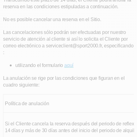
reserva en las condiciones estipuladas a continuación.
No es posible cancelar una reserva en el Sitio.
Las cancelaciones sólo podrán ser efectuadas por nuestro
servicio de atención al cliente si así lo solicita el Cliente por
correo electrónico a serviceclient@sport2000.fr, especificando
:
utilizando el formulario
aquí
La anulación se rige por las condiciones que figuran en el
cuadro siguiente:
Política de anulación
Si el Cliente cancela la reserva después del periodo de reflexi
14 días y más de 30 días antes del inicio del periodo de alquile