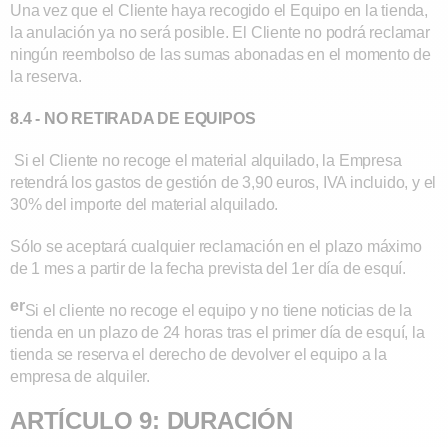
Una vez que el Cliente haya recogido el Equipo en la tienda,
la anulación ya no será posible. El Cliente no podrá reclamar
ningún reembolso de las sumas abonadas en el momento de
la reserva.
8.4 - NO RETIRADA DE EQUIPOS
Si el Cliente no recoge el material alquilado, la Empresa
retendrá los gastos de gestión de 3,90 euros, IVA incluido, y el
30% del importe del material alquilado.
Sólo se aceptará cualquier reclamación en el plazo máximo
de 1 mes a partir de la fecha prevista del 1er día de esquí.
er
Si el cliente no recoge el equipo y no tiene noticias de la
tienda en un plazo de 24 horas tras el primer día de esquí, la
tienda se reserva el derecho de devolver el equipo a la
empresa de alquiler.
ARTÍCULO 9: DURACIÓN