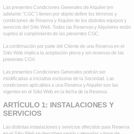
Las presentes Condiciones Generales de Alquiler (en
adelante "CGC") tienen por objeto definir los términos y
condiciones de Reserva y Alquiler de los distintos equipos y
servicios del Sitio Web. Todas las Reservas y Alquileres están
sujetos al cumplimiento de las presentes CGC.
La confirmación por parte del Cliente de una Reserva en el
Sitio Web implica la aceptación plena y sin reservas de las
presentes CGV.
Las presentes Condiciones Generales podrán ser
modificadas a iniciativa exclusiva de la Sociedad. Las
condiciones aplicables a una Reserva y Alquiler son las
vigentes en el Sitio Web en la fecha de la Reserva.
ARTÍCULO 1: INSTALACIONES Y
SERVICIOS
Las distintas instalaciones y servicios ofrecidos para Reserva
en el Sitio Web se describen según categorías y tipos de