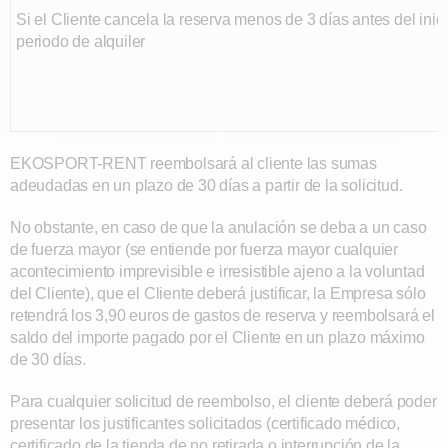
Si el Cliente cancela la reserva menos de 3 días antes del inici
periodo de alquiler
EKOSPORT-RENT reembolsará al cliente las sumas
adeudadas en un plazo de 30 días a partir de la solicitud.
No obstante, en caso de que la anulación se deba a un caso
de fuerza mayor (se entiende por fuerza mayor cualquier
acontecimiento imprevisible e irresistible ajeno a la voluntad
del Cliente), que el Cliente deberá justificar, la Empresa sólo
retendrá los 3,90 euros de gastos de reserva y reembolsará el
saldo del importe pagado por el Cliente en un plazo máximo
de 30 días.
Para cualquier solicitud de reembolso, el cliente deberá poder
presentar los justificantes solicitados (certificado médico,
certificado de la tienda de no retirada o interrupción de la