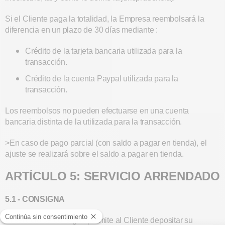
Si el Cliente paga la totalidad, la Empresa reembolsará la
diferencia en un plazo de 30 días mediante :
Crédito de la tarjeta bancaria utilizada para la
transacción.
Crédito de la cuenta Paypal utilizada para la
transacción.
Los reembolsos no pueden efectuarse en una cuenta
bancaria distinta de la utilizada para la transacción.
>En caso de pago parcial (con saldo a pagar en tienda), el
ajuste se realizará sobre el saldo a pagar en tienda.
ARTÍCULO 5: SERVICIO ARRENDADO
5.1 - CONSIGNA
El servicio de consigna permite al Cliente depositar su