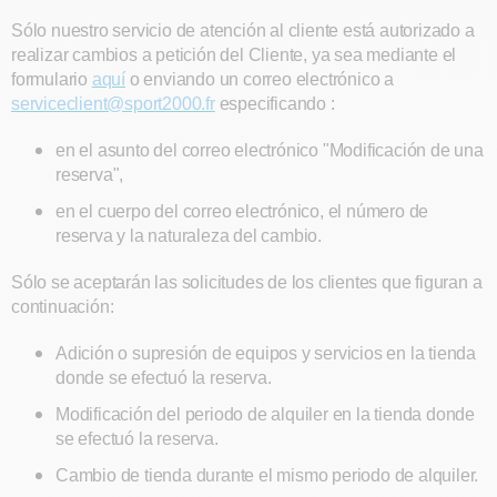
Sólo nuestro servicio de atención al cliente está autorizado a
realizar cambios a petición del Cliente, ya sea mediante el
formulario
aquí
o enviando un correo electrónico a
serviceclient@sport2000.fr
especificando :
en el asunto del correo electrónico "Modificación de una
reserva",
en el cuerpo del correo electrónico, el número de
reserva y la naturaleza del cambio.
Sólo se aceptarán las solicitudes de los clientes que figuran a
continuación:
Adición o supresión de equipos y servicios en la tienda
donde se efectuó la reserva.
Modificación del periodo de alquiler en la tienda donde
se efectuó la reserva.
Cambio de tienda durante el mismo periodo de alquiler.