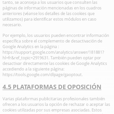
tanto, se aconseja a los usuarios que consulten las
páginas de información mencionadas en los cuadros
anteriores (véanse los detalles de las cookies que
utilizamos) para identificar estos módulos en caso
necesario.
Por ejemplo, los usuarios pueden encontrar información
específica sobre el complemento de desactivación de
Google Analytics en la página :
https://support.google.com/analytics/answer/181881?
hl=fr&ref_topic=2919631. También pueden optar por
desactivar directamente las cookies de Google Analytics
accediendo a la siguiente página:
https://tools.google.com/dlpage/gaoptout.
4.5 PLATAFORMAS DE OPOSICIÓN
Varias plataformas publicitarias profesionales también
ofrecen a los usuarios la opción de rechazar o aceptar las
cookies utilizadas por sus empresas asociadas. Estos