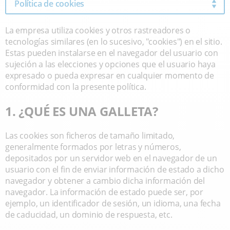
Política de cookies
La empresa utiliza cookies y otros rastreadores o
tecnologías similares (en lo sucesivo, "cookies") en el sitio.
Estas pueden instalarse en el navegador del usuario con
sujeción a las elecciones y opciones que el usuario haya
expresado o pueda expresar en cualquier momento de
conformidad con la presente política.
1. ¿QUÉ ES UNA GALLETA?
Las cookies son ficheros de tamaño limitado,
generalmente formados por letras y números,
depositados por un servidor web en el navegador de un
usuario con el fin de enviar información de estado a dicho
navegador y obtener a cambio dicha información del
navegador. La información de estado puede ser, por
ejemplo, un identificador de sesión, un idioma, una fecha
de caducidad, un dominio de respuesta, etc.