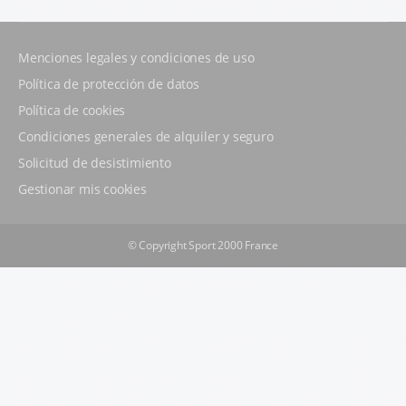
Menciones legales y condiciones de uso
Política de protección de datos
Política de cookies
Condiciones generales de alquiler y seguro
Solicitud de desistimiento
Gestionar mis cookies
© Copyright Sport 2000 France