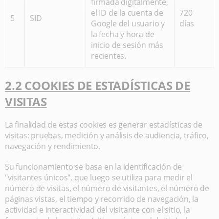
firmada digitalmente,
el ID de la cuenta de
720
5
SID
Google del usuario y
días
la fecha y hora de
inicio de sesión más
recientes.
2.2 COOKIES DE ESTADÍSTICAS DE
VISITAS
La finalidad de estas cookies es generar estadísticas de
visitas: pruebas, medición y análisis de audiencia, tráfico,
navegación y rendimiento.
Su funcionamiento se basa en la identificación de
"visitantes únicos", que luego se utiliza para medir el
número de visitas, el número de visitantes, el número de
páginas vistas, el tiempo y recorrido de navegación, la
actividad e interactividad del visitante con el sitio, la