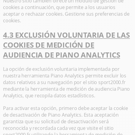
Nuestro sitio también ofrece un módulo de gestión de
cookies a continuación, que permite a los usuarios
aceptar o rechazar cookies. Gestione sus preferencias de
cookies.
4.3 EXCLUSIÓN VOLUNTARIA DE LAS
COOKIES DE MEDICIÓN DE
AUDIENCIA DE PIANO ANALYTICS
La opción de exclusión voluntaria implementada por
nuestra herramienta Piano Analytics permite excluir los
datos relativos a su navegación por el sitio sport2000.fr
mediante la herramienta de medición de audiencia Piano
Analytics, que recopila datos estadísticos.
Para activar esta opción, primero debe aceptar la cookie
de desactivación de Piano Analytics. Esta aceptación
garantiza que su solicitud de desactivación será
reconocida y recordada cada vez que visite el sitio
sport2000.fr utilizando la herramienta de medición de