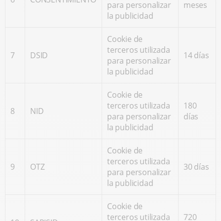
para personalizar
meses
la publicidad
Cookie de
terceros utilizada
7
DSID
14 días
para personalizar
la publicidad
Cookie de
terceros utilizada
180
8
NID
para personalizar
días
la publicidad
Cookie de
terceros utilizada
9
OTZ
30 días
para personalizar
la publicidad
Cookie de
terceros utilizada
720