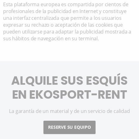
Esta plataforma europea es compartida por cientos de
profesionales de la publicidad en Internet y constituye
una interfaz centralizada que permite a los usuarios
expresar su rechazo o aceptación de las cookies que
pueden utilizarse para adaptar la publicidad mostrada a
sus hábitos de navegación en su terminal.
ALQUILE SUS ESQUÍS
EN EKOSPORT-RENT
La garantía de un material y de un servicio de calidad
RESERVE SU EQUIPO