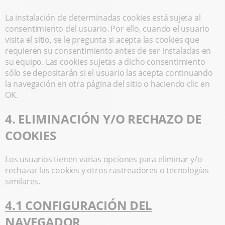
La instalación de determinadas cookies está sujeta al
consentimiento del usuario. Por ello, cuando el usuario
visita el sitio, se le pregunta si acepta las cookies que
requieren su consentimiento antes de ser instaladas en
su equipo. Las cookies sujetas a dicho consentimiento
sólo se depositarán si el usuario las acepta continuando
la navegación en otra página del sitio o haciendo clic en
OK.
4. ELIMINACIÓN Y/O RECHAZO DE
COOKIES
Los usuarios tienen varias opciones para eliminar y/o
rechazar las cookies y otros rastreadores o tecnologías
similares.
4.1 CONFIGURACIÓN DEL
NAVEGADOR