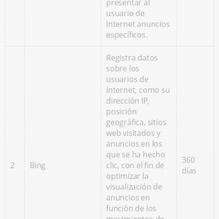
presentar al
usuario de
Internet anuncios
específicos.
Registra datos
sobre los
usuarios de
Internet, como su
dirección IP,
posición
geográfica, sitios
web visitados y
anuncios en los
que se ha hecho
360
2
Bing
clic, con el fin de
días
optimizar la
visualización de
anuncios en
función de los