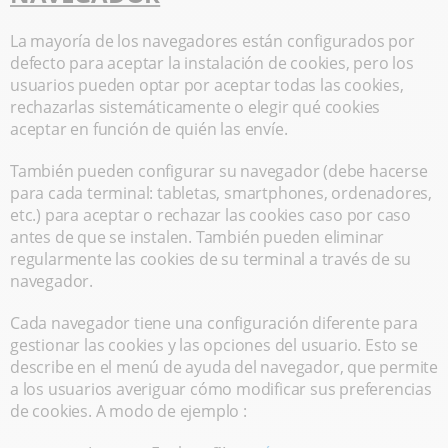
La mayoría de los navegadores están configurados por
defecto para aceptar la instalación de cookies, pero los
usuarios pueden optar por aceptar todas las cookies,
rechazarlas sistemáticamente o elegir qué cookies
aceptar en función de quién las envíe.
También pueden configurar su navegador (debe hacerse
para cada terminal: tabletas, smartphones, ordenadores,
etc.) para aceptar o rechazar las cookies caso por caso
antes de que se instalen. También pueden eliminar
regularmente las cookies de su terminal a través de su
navegador.
Cada navegador tiene una configuración diferente para
gestionar las cookies y las opciones del usuario. Esto se
describe en el menú de ayuda del navegador, que permite
a los usuarios averiguar cómo modificar sus preferencias
de cookies. A modo de ejemplo :