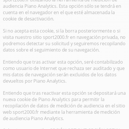
audiencia Piano Analytics. Esta opción sólo se tendrá en
cuenta en el navegador en el que esté almacenada la
cookie de desactivación.
Si no acepta esta cookie, si la borra posteriormente o si
visita nuestro sitio sport2000.fr en navegación privada, no
podremos detectar su solicitud y seguiremos recopilando
datos sobre el seguimiento de su navegación.
Entiendo que tras activar esta opción, seré contabilizado
como usuario de Internet que rechaza ser auditado y que
mis datos de navegación serán excluidos de los datos
devueltos por Piano Analytics.
Entiendo que tras reactivar esta opción se depositará una
nueva cookie de Piano Analytics para permitir la
recopilación de datos de medición de audiencia en el sitio
web sport2000.fr mediante la herramienta de medición
de audiencia Piano Analytics.