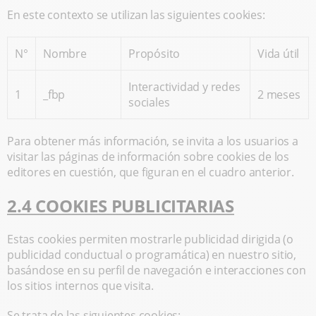
En este contexto se utilizan las siguientes cookies:
N°
Nombre
Propósito
Vida útil
Interactividad y redes
1
_fbp
2 meses
sociales
Para obtener más información, se invita a los usuarios a
visitar las páginas de información sobre cookies de los
editores en cuestión, que figuran en el cuadro anterior.
2.4 COOKIES PUBLICITARIAS
Estas cookies permiten mostrarle publicidad dirigida (o
publicidad conductual o programática) en nuestro sitio,
basándose en su perfil de navegación e interacciones con
los sitios internos que visita.
Se trata de las siguientes cookies: