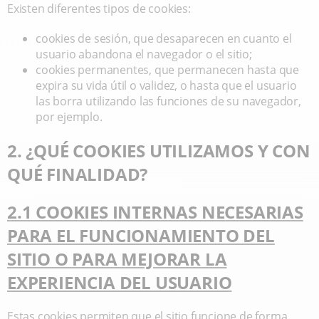
Existen diferentes tipos de cookies:
cookies de sesión, que desaparecen en cuanto el
usuario abandona el navegador o el sitio;
cookies permanentes, que permanecen hasta que
expira su vida útil o validez, o hasta que el usuario
las borra utilizando las funciones de su navegador,
por ejemplo.
2. ¿QUÉ COOKIES UTILIZAMOS Y CON
QUÉ FINALIDAD?
2.1 COOKIES INTERNAS NECESARIAS
PARA EL FUNCIONAMIENTO DEL
SITIO O PARA MEJORAR LA
EXPERIENCIA DEL USUARIO
Estas cookies permiten que el sitio funcione de forma