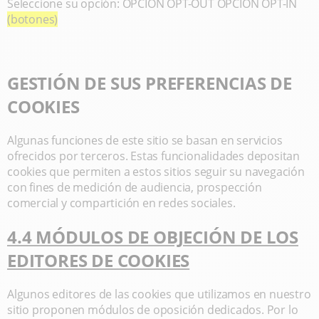
Seleccione su opción: OPCIÓN OPT-OUT OPCIÓN OPT-IN
(botones)
GESTIÓN DE SUS PREFERENCIAS DE
COOKIES
Algunas funciones de este sitio se basan en servicios
ofrecidos por terceros. Estas funcionalidades depositan
cookies que permiten a estos sitios seguir su navegación
con fines de medición de audiencia, prospección
comercial y compartición en redes sociales.
4.4 MÓDULOS DE OBJECIÓN DE LOS
EDITORES DE COOKIES
Algunos editores de las cookies que utilizamos en nuestro
sitio proponen módulos de oposición dedicados. Por lo