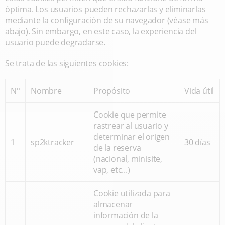
óptima. Los usuarios pueden rechazarlas y eliminarlas
mediante la configuración de su navegador (véase más
abajo). Sin embargo, en este caso, la experiencia del
usuario puede degradarse.
Se trata de las siguientes cookies:
N°
Nombre
Propósito
Vida útil
Cookie que permite
rastrear al usuario y
determinar el origen
1
sp2ktracker
30 días
de la reserva
(nacional, minisite,
vap, etc...)
Cookie utilizada para
almacenar
información de la