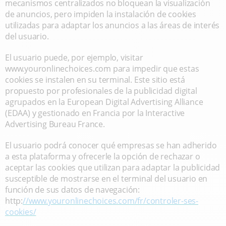
mecanismos centralizados no bloquean la visualización
de anuncios, pero impiden la instalación de cookies
utilizadas para adaptar los anuncios a las áreas de interés
del usuario.
El usuario puede, por ejemplo, visitar
www.youronlinechoices.com para impedir que estas
cookies se instalen en su terminal. Este sitio está
propuesto por profesionales de la publicidad digital
agrupados en la European Digital Advertising Alliance
(EDAA) y gestionado en Francia por la Interactive
Advertising Bureau France.
El usuario podrá conocer qué empresas se han adherido
a esta plataforma y ofrecerle la opción de rechazar o
aceptar las cookies que utilizan para adaptar la publicidad
susceptible de mostrarse en el terminal del usuario en
función de sus datos de navegación:
http:
//www.youronlinechoices.com/fr/controler-ses-
cookies/