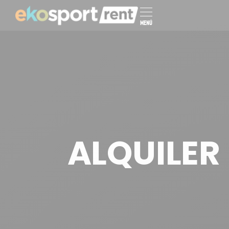
MENÚ
ALQUILER