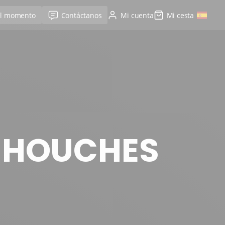
el momento
Contáctanos
Mi cuenta
Mi cesta
S HOUCHES