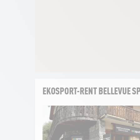
EKOSPORT-RENT BELLEVUE S