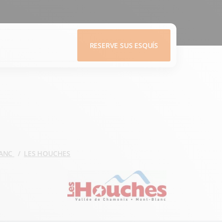
RESERVE SUS ESQUÍS
LANC
LES HOUCHES