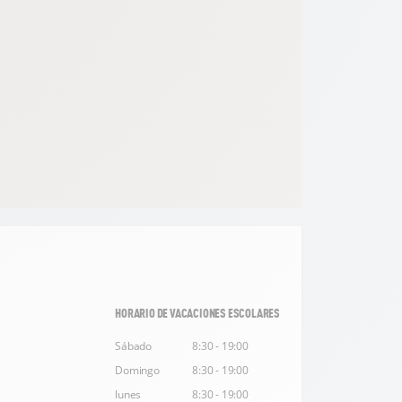
HORARIO DE VACACIONES ESCOLARES
Sábado
8:30 - 19:00
Domingo
8:30 - 19:00
lunes
8:30 - 19:00