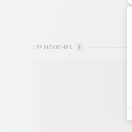
LES HOUCHES
1