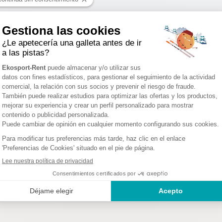
LES HOUCHES : 1 TIENDA