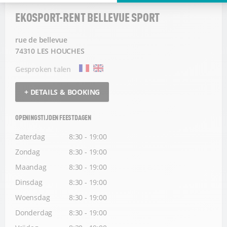
EKOSPORT-RENT BELLEVUE SPORT
rue de bellevue
74310 LES HOUCHES
Gesproken talen
+ DETAILS & BOOKING
OPENINGSTIJDEN FEESTDAGEN
Zaterdag
8:30 - 19:00
Zondag
8:30 - 19:00
Maandag
8:30 - 19:00
Dinsdag
8:30 - 19:00
Woensdag
8:30 - 19:00
Donderdag
8:30 - 19:00