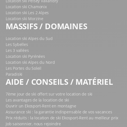
Location ski Peisey Vallandry
Location ski Chamonix
Location ski Les 2 Alpes
Location ski Morzine
MASSIFS / DOMAINES
Location ski Alpes du Sud
Les Sybelles
Les 3 vallées
Location ski Pyrénées
Location ski Alpes du Nord
Les Portes du Soleil
Paradiski
AIDE / CONSEILS / MATÉRIEL
7ème jour de ski offert sur votre location de ski
Les avantages de la location de ski
Ouvrir un Ekosport-Rent en montagne
Assurance ski : la garantie indispensable de vos vacances
Prix réduits : la location de ski Ekosport-Rent au meilleur prix
Job saisonnier, nous rejoindre