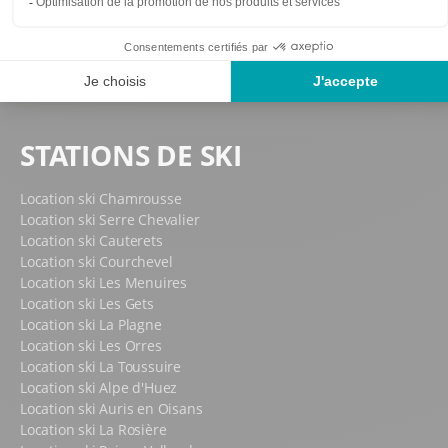
STATIONS DE SKI
Location ski Chamrousse
Location ski Serre Chevalier
Location ski Cauterets
Location ski Courchevel
Location ski Les Menuires
Location ski Les Gets
Location ski La Plagne
Location ski Les Orres
Location ski La Toussuire
Location ski Alpe d'Huez
Location ski Auris en Oisans
Location ski La Rosière