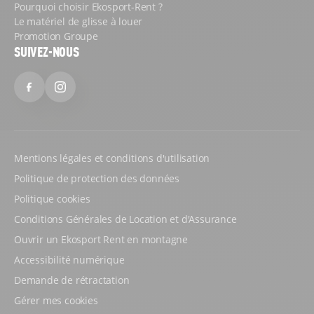
Pourquoi choisir Ekosport-Rent ?
Le matériel de glisse à louer
Promotion Groupe
SUIVEZ-NOUS
Facebook
Instagram
Mentions légales et conditions d'utilisation
Politique de protection des données
Politique cookies
Conditions Générales de Location et d'Assurance
Ouvrir un Ekosport Rent en montagne
Accessibilité numérique
Demande de rétractation
Gérer mes cookies