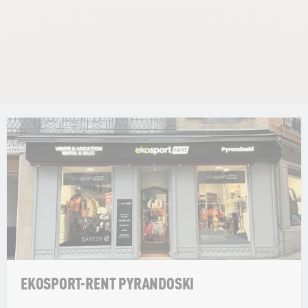
EKOSPORT-RENT PYRANDOSKI