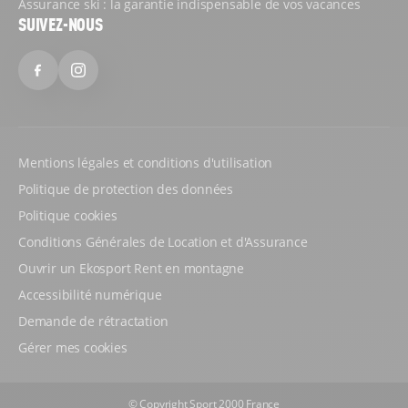
Assurance ski : la garantie indispensable de vos vacances
SUIVEZ-NOUS
Facebook
Instagram
Mentions légales et conditions d'utilisation
Politique de protection des données
Politique cookies
Conditions Générales de Location et d'Assurance
Ouvrir un Ekosport Rent en montagne
Accessibilité numérique
Demande de rétractation
Gérer mes cookies
© Copyright Sport 2000 France