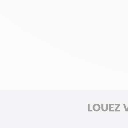
LOUEZ 