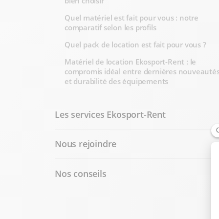
bien choisir
Quel matériel est fait pour vous : notre
comparatif selon les profils
Quel pack de location est fait pour vous ?
Matériel de location Ekosport-Rent : le
compromis idéal entre dernières nouveauté
et durabilité des équipements
Les services Ekosport-Rent
Nous rejoindre
Nos conseils