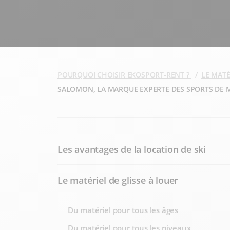
POURQUOI CHOISIR EKOSPORT-RENT ?
LE MATÉ
SALOMON, LA MARQUE EXPERTE DES SPORTS DE 
Les avantages de la location de ski
Le matériel de glisse à louer
Du matériel pour tous les âges
Du matériel pour tous les niveaux