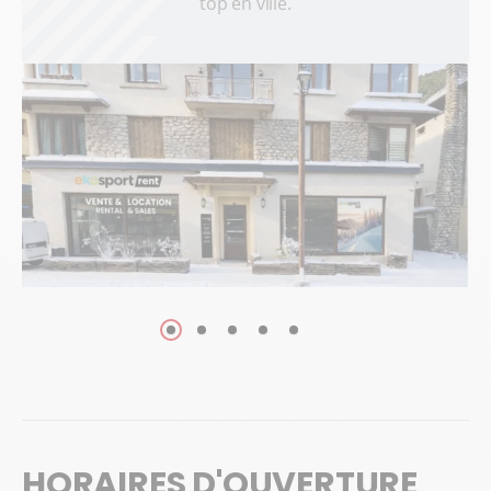
top en ville.
HORAIRES D'OUVERTURE