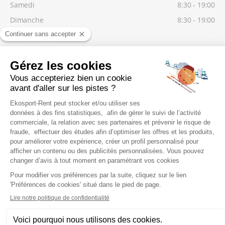
Samedi
8:30 - 19:00
Dimanche
8:30 - 19:00
Lundi
Mardi
8:30 - 19:00
Mercredi
8:30 - 19:00
Jeudi
8:30 - 19:00
Vendredi
8:30 - 19:00
NOUS TROUVER