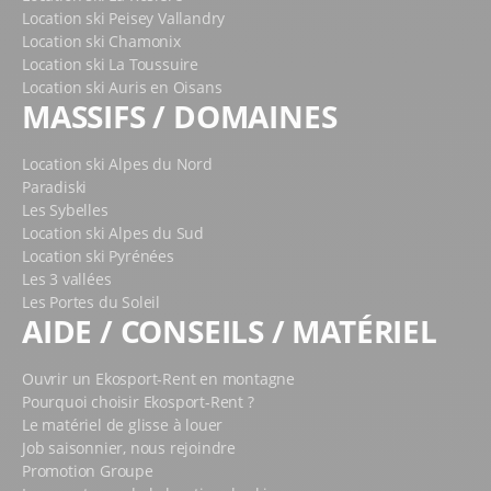
Location ski Peisey Vallandry
Location ski Chamonix
Location ski La Toussuire
Location ski Auris en Oisans
MASSIFS / DOMAINES
Location ski Alpes du Nord
Paradiski
Les Sybelles
Location ski Alpes du Sud
Location ski Pyrénées
Les 3 vallées
Les Portes du Soleil
AIDE / CONSEILS / MATÉRIEL
Ouvrir un Ekosport-Rent en montagne
Pourquoi choisir Ekosport-Rent ?
Le matériel de glisse à louer
Job saisonnier, nous rejoindre
Promotion Groupe