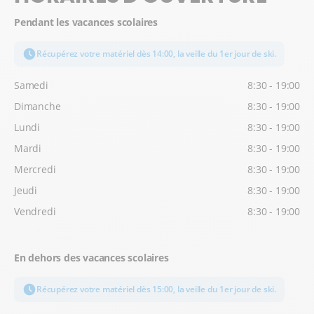
Pendant les vacances scolaires
Récupérez votre matériel dès 14:00, la veille du 1er jour de ski.
Samedi
8:30 - 19:00
Dimanche
8:30 - 19:00
Lundi
8:30 - 19:00
Mardi
8:30 - 19:00
Mercredi
8:30 - 19:00
Jeudi
8:30 - 19:00
Vendredi
8:30 - 19:00
En dehors des vacances scolaires
Récupérez votre matériel dès 15:00, la veille du 1er jour de ski.