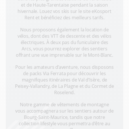
et de Haute-Tarentaise pendant la saison
hivernale. Louez vos skis sur le site eKosport
Rent et bénéficiez des meilleurs tarifs.
Nous proposons également la location de
vélos, dont des VTT de descente et des vélos
électriques. À deux pas du funiculaire des
Arcs, vous pourrez explorer des sentiers
offrant une vue imprenable sur le Mont-Blanc.
Pour les amateurs d’aventure, nous disposons
de packs Via Ferrata pour découvrir les
magnifiques itinéraires de Val d’Isère, de
Peisey-Vallandry, de La Plagne et du Cormet de
Roselend.
Notre gamme de vêtements de montagne
vous accompagnera sur les sentiers autour de
Bourg-Saint-Maurice, tandis que notre
collection lifestyle vous permettra d’être au