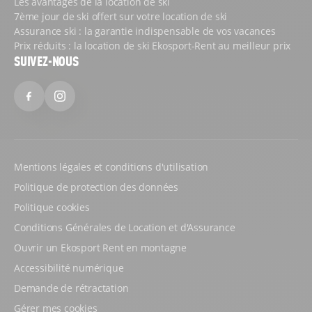
Les avantages de la location de ski
7ème jour de ski offert sur votre location de ski
Assurance ski : la garantie indispensable de vos vacances
Prix réduits : la location de ski Ekosport-Rent au meilleur prix
SUIVEZ-NOUS
Facebook
Instagram
Mentions légales et conditions d'utilisation
Politique de protection des données
Politique cookies
Conditions Générales de Location et d'Assurance
Ouvrir un Ekosport Rent en montagne
Accessibilité numérique
Demande de rétractation
Gérer mes cookies