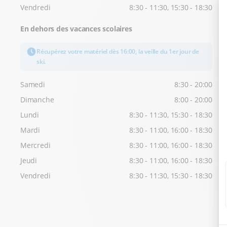
Vendredi
8:30 - 11:30, 15:30 - 18:30
En dehors des vacances scolaires
Récupérez votre matériel dès 16:00, la veille du 1er jour de
ski.
Samedi
8:30 - 20:00
Dimanche
8:00 - 20:00
Lundi
8:30 - 11:30, 15:30 - 18:30
Mardi
8:30 - 11:00, 16:00 - 18:30
Mercredi
8:30 - 11:00, 16:00 - 18:30
Jeudi
8:30 - 11:00, 16:00 - 18:30
Vendredi
8:30 - 11:30, 15:30 - 18:30