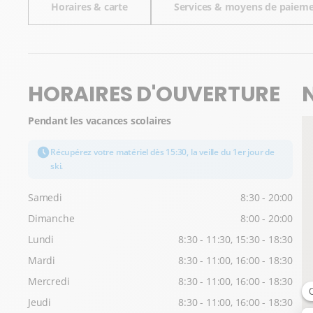
Horaires & carte
Services & moyens de paiem
HORAIRES D'OUVERTURE
Pendant les vacances scolaires
Récupérez votre matériel dès 15:30, la veille du 1er jour de
ski.
Samedi
8:30 - 20:00
Dimanche
8:00 - 20:00
Lundi
8:30 - 11:30, 15:30 - 18:30
Mardi
8:30 - 11:00, 16:00 - 18:30
Mercredi
8:30 - 11:00, 16:00 - 18:30
Jeudi
8:30 - 11:00, 16:00 - 18:30