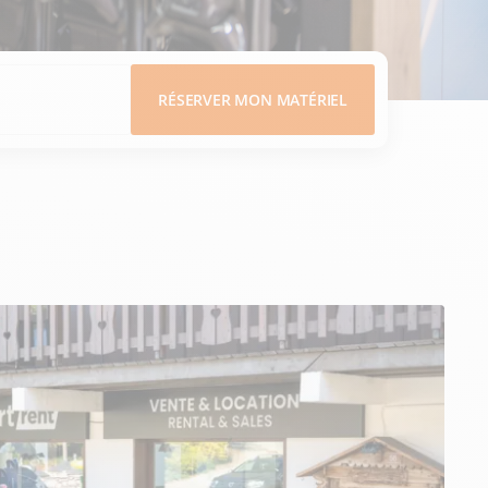
RÉSERVER MON MATÉRIEL