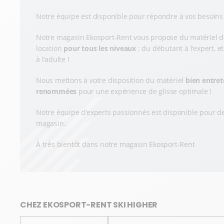
Notre équipe est disponible pour répondre à vos besoins 
Notre magasin Ekosport-Rent vous propose du matériel de
location
pour tous les niveaux
: du débutant à l'expert, e
à l'adulte !
Nous mettons à votre disposition du matériel
bien entre
renommées
pour une expérience de glisse optimale !
Notre équipe d'experts passionnés est disponible pour d
magasin.
À très bientôt dans notre magasin Ekosport-Rent
CHEZ EKOSPORT-RENT SKI HIGHER