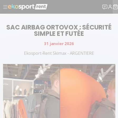
SAC AIRBAG ORTOVOX : SÉCURITÉ
SIMPLE ET FUTÉE
31 janvier 2026
Ekosport-Rent Skimax - ARGENTIERE