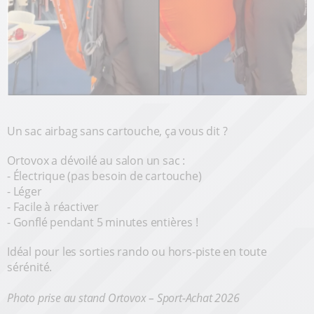
Un sac airbag sans cartouche, ça vous dit ?
Ortovox a dévoilé au salon un sac :
- Électrique (pas besoin de cartouche)
- Léger
- Facile à réactiver
- Gonflé pendant 5 minutes entières !
Idéal pour les sorties rando ou hors-piste en toute
sérénité.
Photo prise au stand Ortovox – Sport-Achat 2026