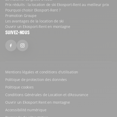
Prix réduits : la location de ski Ekosport-Rent au meilleur prix
Pourquoi choisir Ekosport-Rent ?
Promotion Groupe
Les avantages de la location de ski
Ouvrir un Ekosport-Rent en montagne
SUIVEZ-NOUS
Facebook
Instagram
Mentions légales et conditions d'utilisation
Politique de protection des données
Politique cookies
Conditions Générales de Location et d'Assurance
Ouvrir un Ekosport Rent en montagne
Accessibilité numérique