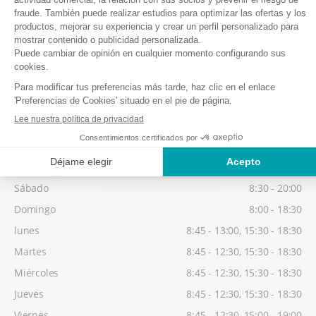
Martes
8:45 - 12:30, 15:00 - 18:30
Miércoles
8:45 - 12:30, 15:00 - 18:30
Jueves
8:45 - 12:30, 15:00 - 18:30
Viernes
8:45 - 12:30, 15:00 - 19:00
Temporada baja
Posibilidad de retirar su material a partir de 14:00, la víspera de su
1er día de esquí.
Sábado
8:30 - 20:00
Domingo
8:00 - 18:30
lunes
8:45 - 13:00, 15:30 - 18:30
Martes
8:45 - 12:30, 15:30 - 18:30
Miércoles
8:45 - 12:30, 15:30 - 18:30
Jueves
8:45 - 12:30, 15:30 - 18:30
Viernes
8:45 - 12:30, 15:00 - 19:00