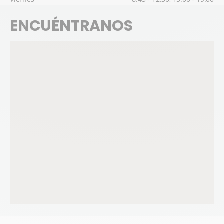
ENCUÉNTRANOS