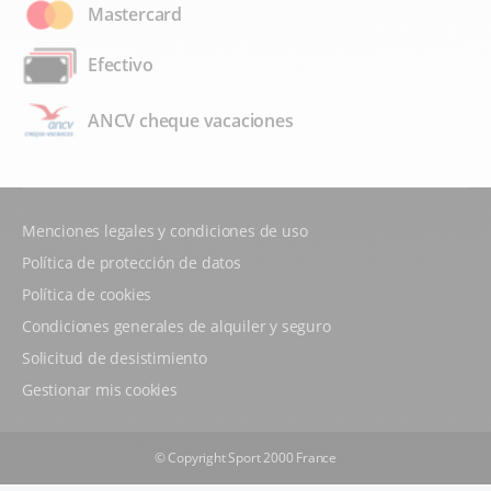
Mastercard
Efectivo
ANCV cheque vacaciones
Menciones legales y condiciones de uso
Política de protección de datos
Política de cookies
Condiciones generales de alquiler y seguro
Solicitud de desistimiento
Gestionar mis cookies
© Copyright Sport 2000 France