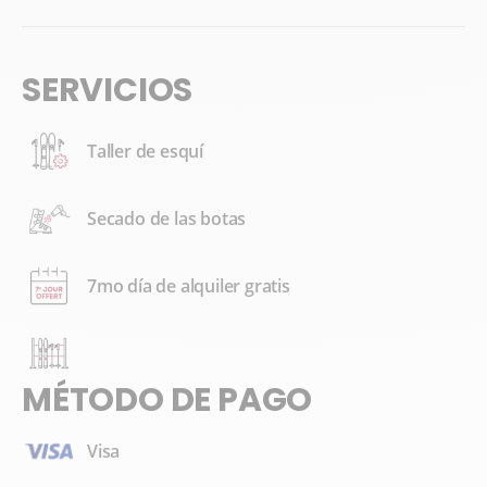
SERVICIOS
Taller de esquí
Secado de las botas
7mo día de alquiler gratis
MÉTODO DE PAGO
Visa