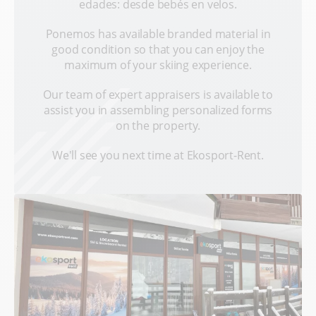
edades: desde bebés en velos.
Ponemos has available branded material in
good condition so that you can enjoy the
maximum of your skiing experience.
Our team of expert appraisers is available to
assist you in assembling personalized forms
on the property.
We'll see you next time at Ekosport-Rent.