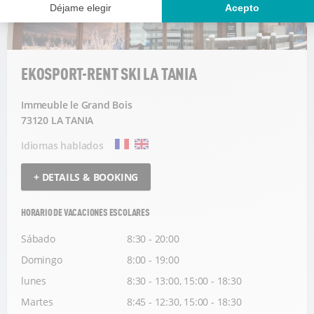
EKOSPORT-RENT SKI LA TANIA
Immeuble le Grand Bois
73120 LA TANIA
Idiomas hablados
+ DETAILS & BOOKING
HORARIO DE VACACIONES ESCOLARES
Sábado
8:30 - 20:00
Domingo
8:00 - 19:00
lunes
8:30 - 13:00, 15:00 - 18:30
Martes
8:45 - 12:30, 15:00 - 18:30