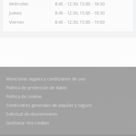
Miércoles
8:45 - 12:30, 15:00 - 18:30
Jueves
8:45 - 12:30, 15:00 - 18:30
Viernes
8:45 - 12:30, 15:00 - 19:00
Menciones legales y condiciones de uso
Política de protección de datos
Política de cookies
Condiciones generales de alquiler y seguro
Solicitud de desistimiento
Gestionar mis cookies