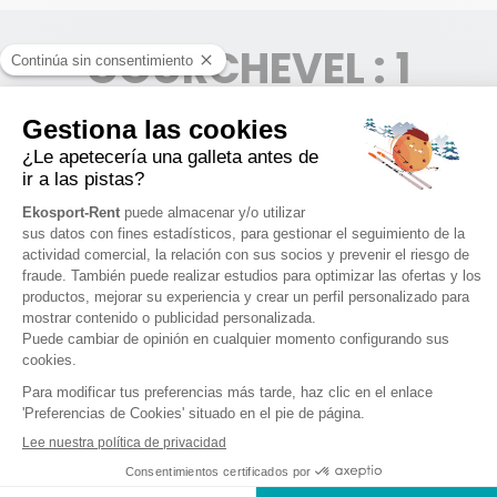
COURCHEVEL : 1
TIENDA
COURCHEVEL LA TANIA
1