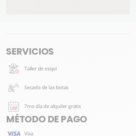
SERVICIOS
Taller de esquí
Secado de las botas
7mo día de alquiler gratis
MÉTODO DE PAGO
Visa