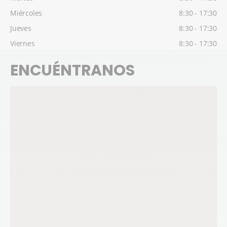
Miércoles
8:30 - 17:30
Jueves
8:30 - 17:30
Viernes
8:30 - 17:30
ENCUÉNTRANOS