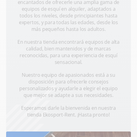
encantados de ofrecerle una amplia gama de
equipos de esquí en alquiler, adaptados a
todos los niveles, desde principiantes hasta
expertos, y para todas las edades, desde los
más pequeños hasta los adultos.
En nuestra tienda encontrará equipos de alta
calidad, bien mantenidos y de marcas
reconocidas, para una experiencia de esquí
sensacional.
Nuestro equipo de apasionados está a su
disposición para ofrecerle consejos
personalizados y ayudarle a elegir el equipo
que mejor se adapte a sus necesidades.
Esperamos darle la bienvenida en nuestra
tienda Ekosport-Rent. ¡Hasta pronto!