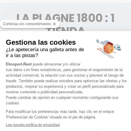
LA PLAGNE 1800 : 1
TIENDA
LA PLAGNE 1800
1