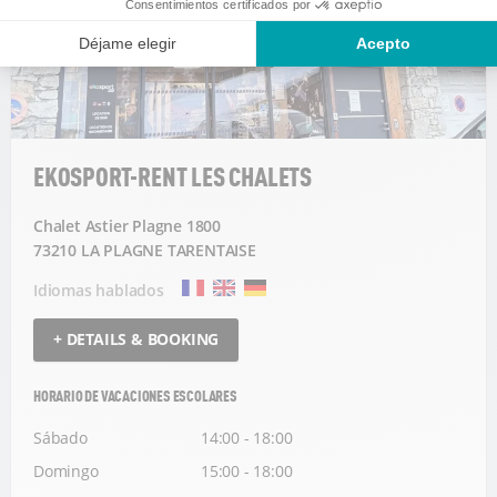
EKOSPORT-RENT LES CHALETS
Chalet Astier Plagne 1800
73210 LA PLAGNE TARENTAISE
Idiomas hablados
+ DETAILS & BOOKING
HORARIO DE VACACIONES ESCOLARES
Sábado
14:00 - 18:00
Domingo
15:00 - 18:00