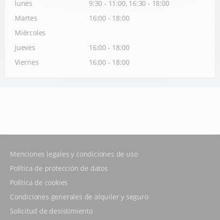
lunes
9:30 - 11:00, 16:30 - 18:00
Martes
16:00 - 18:00
Miércoles
Jueves
16:00 - 18:00
Viernes
16:00 - 18:00
Menciones legales y condiciones de uso
Política de protección de datos
Política de cookies
Condiciones generales de alquiler y seguro
Solicitud de desistimiento