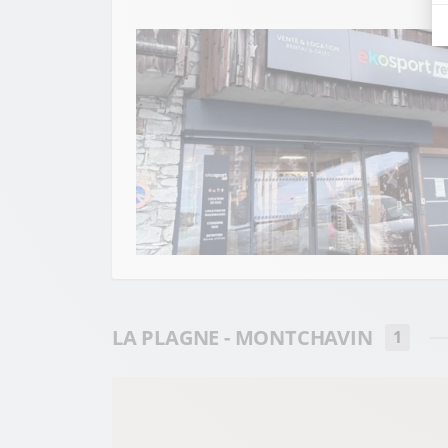
LA PLAGNE - MONTCHAVIN
1