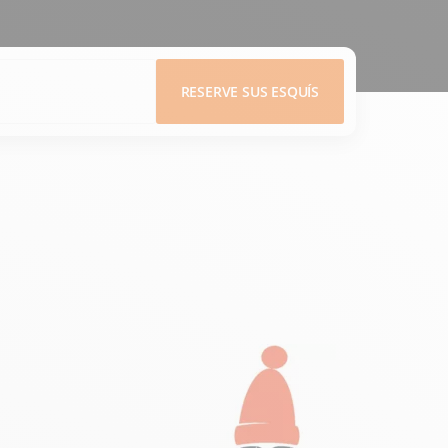
RESERVE SUS ESQUÍS