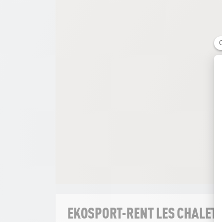
EKOSPORT-RENT LES CHALET