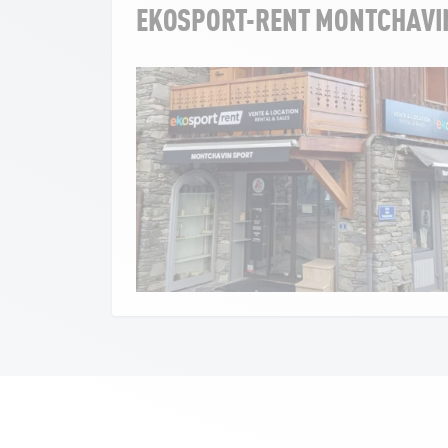
EKOSPORT-RENT MONTCHAVI