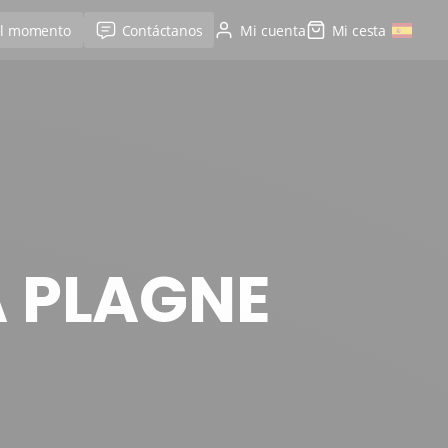
el momento
Contáctanos
Mi cuenta
Mi cesta
A PLAGNE