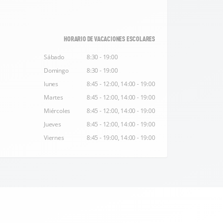
HORARIO DE VACACIONES ESCOLARES
Sábado
8:30 - 19:00
Domingo
8:30 - 19:00
lunes
8:45 - 12:00, 14:00 - 19:00
Martes
8:45 - 12:00, 14:00 - 19:00
Miércoles
8:45 - 12:00, 14:00 - 19:00
Jueves
8:45 - 12:00, 14:00 - 19:00
Viernes
8:45 - 19:00, 14:00 - 19:00