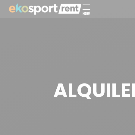
MENÚ
ALQUILE