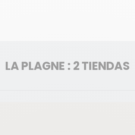
LA PLAGNE : 2 TIENDAS