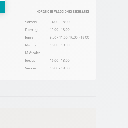
HORARIO DE VACACIONES ESCOLARES
Sábado
14:00 - 18:00
Domingo
15:00 - 18:00
lunes
9:30 - 11:00, 16:30 - 18:00
Martes
16:00 - 18:00
Miércoles
Jueves
16:00 - 18:00
Viernes
16:00 - 18:00