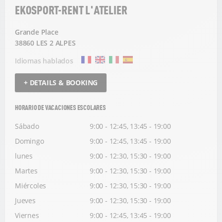
EKOSPORT-RENT L'ATELIER
Grande Place
38860 LES 2 ALPES
Idiomas hablados
+ DETAILS & BOOKING
HORARIO DE VACACIONES ESCOLARES
Sábado
9:00 - 12:45, 13:45 - 19:00
Domingo
9:00 - 12:45, 13:45 - 19:00
lunes
9:00 - 12:30, 15:30 - 19:00
Martes
9:00 - 12:30, 15:30 - 19:00
Miércoles
9:00 - 12:30, 15:30 - 19:00
Jueves
9:00 - 12:30, 15:30 - 19:00
Viernes
9:00 - 12:45, 13:45 - 19:00