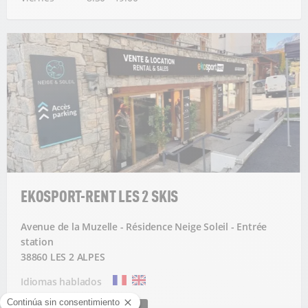
EKOSPORT-RENT LES 2 SKIS
Avenue de la Muzelle - Résidence Neige Soleil - Entrée
station
38860 LES 2 ALPES
Idiomas hablados