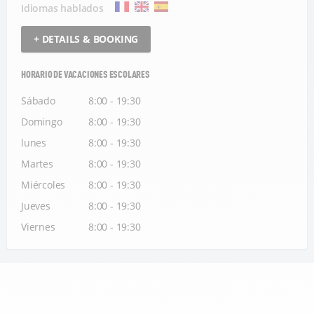
Idiomas hablados
+ DETAILS & BOOKING
HORARIO DE VACACIONES ESCOLARES
Sábado
8:00 - 19:30
Domingo
8:00 - 19:30
lunes
8:00 - 19:30
Martes
8:00 - 19:30
Miércoles
8:00 - 19:30
Jueves
8:00 - 19:30
Viernes
8:00 - 19:30