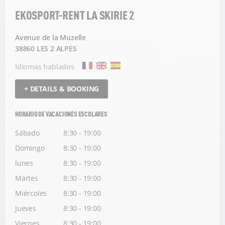
EKOSPORT-RENT LA SKIRIE 2
Avenue de la Muzelle
38860 LES 2 ALPES
Idiomas hablados
+ DETAILS & BOOKING
HORARIO DE VACACIONES ESCOLARES
Sábado
8:30 - 19:00
Domingo
8:30 - 19:00
lunes
8:30 - 19:00
Martes
8:30 - 19:00
Miércoles
8:30 - 19:00
Jueves
8:30 - 19:00
Viernes
8:30 - 19:00