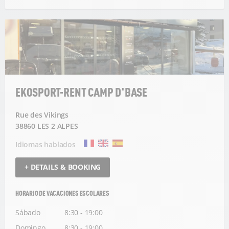
EKOSPORT-RENT CAMP D'BASE
Rue des Vikings
38860 LES 2 ALPES
Idiomas hablados
+ DETAILS & BOOKING
HORARIO DE VACACIONES ESCOLARES
Sábado
8:30 - 19:00
Domingo
8:30 - 19:00