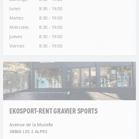
lunes
8:30 - 19:00
Martes
8:30 - 19:00
Miércoles
8:30 - 19:00
Jueves
8:30 - 19:00
Viernes
8:30 - 19:00
EKOSPORT-RENT GRAVIER SPORTS
Avenue de la Muzelle
38860 LES 2 ALPES