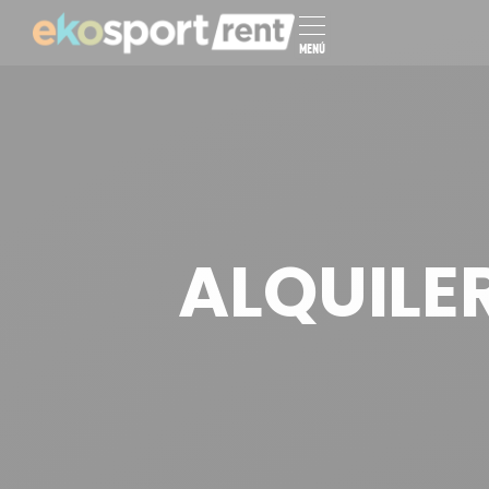
MENÚ
ALQUILER