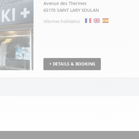
Avenue des Thermes
65170 SAINT LARY SOULAN
Idiomas hablados
+ DETAILS & BOOKING