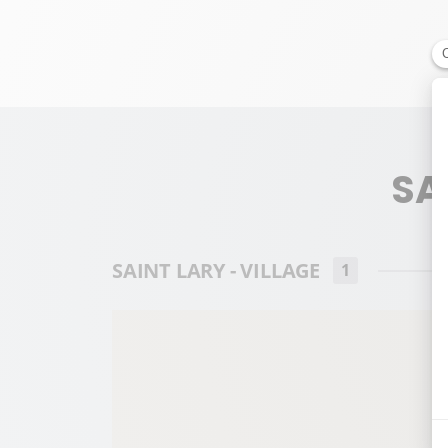
SA
SAINT LARY - VILLAGE
1