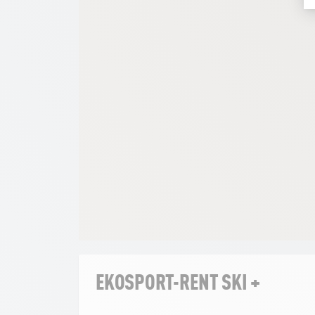
EKOSPORT-RENT SKI +