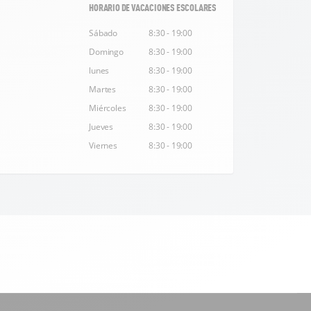
HORARIO DE VACACIONES ESCOLARES
Sábado
8:30 - 19:00
Domingo
8:30 - 19:00
lunes
8:30 - 19:00
Martes
8:30 - 19:00
Miércoles
8:30 - 19:00
Jueves
8:30 - 19:00
Viernes
8:30 - 19:00