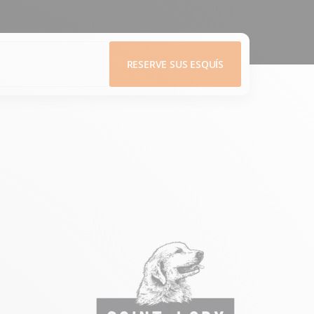
RESERVE SUS ESQUÍS