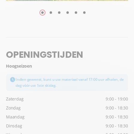
OPENINGSTIJDEN
Hoogseizoen
Indien gewenst, kunt u uw materiaal vanaf 17:00 uur afhalen, de
dag vóór uw 1ste skidag.
Zaterdag
9:00 - 19:00
Zondag
9:00 - 18:30
Maandag
9:00 - 18:30
Dinsdag
9:00 - 18:30