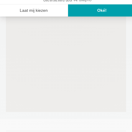
VIND ONS