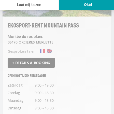
EKOSPORT-RENT MOUNTAIN PASS
Montée du roc blanc
05170 ORCIERES MERLETTE
Gesproken talen
+ DETAILS & BOOKING
OPENINGSTIJDEN FEESTDAGEN
Zaterdag
9:00 - 19:00
Zondag
9:00 - 18:30
Maandag
9:00 - 18:30
Dinsdag
9:00 - 18:30