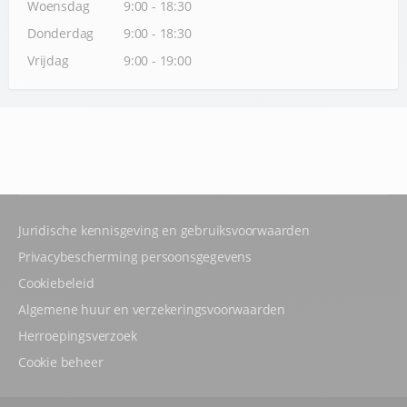
Woensdag
9:00 - 18:30
Donderdag
9:00 - 18:30
Vrijdag
9:00 - 19:00
Juridische kennisgeving en gebruiksvoorwaarden
Privacybescherming persoonsgegevens
Cookiebeleid
Algemene huur en verzekeringsvoorwaarden
Herroepingsverzoek
Cookie beheer