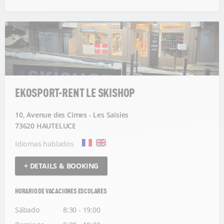
EKOSPORT-RENT LE SKISHOP
10, Avenue des Cimes - Les Saisies
73620 HAUTELUCE
Idiomas hablados
+ DETAILS & BOOKING
HORARIO DE VACACIONES ESCOLARES
Sábado
8:30 - 19:00