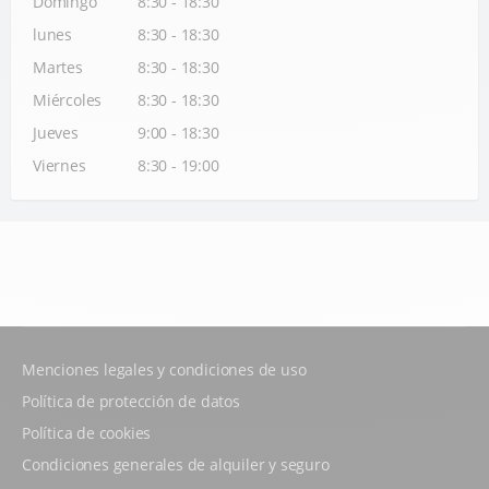
Domingo
8:30 - 18:30
lunes
8:30 - 18:30
Martes
8:30 - 18:30
Miércoles
8:30 - 18:30
Jueves
9:00 - 18:30
Viernes
8:30 - 19:00
Menciones legales y condiciones de uso
Política de protección de datos
Política de cookies
Condiciones generales de alquiler y seguro