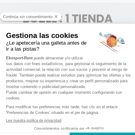
BOZEL : 1 TIENDA
BOZEL
1