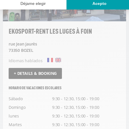
EKOSPORT-RENT LES LUGES À FOIN
rue Jean Jaurès
73350 BOZEL
Idiomas hablados
+ DETAILS & BOOKING
HORARIO DE VACACIONES ESCOLARES
Sábado
9:30 - 12:30, 15:00 - 19:00
Domingo
9:30 - 12:30, 15:00 - 19:00
lunes
9:30 - 12:30, 15:00 - 19:00
Martes
9:30 - 12:30, 15:00 - 19:00