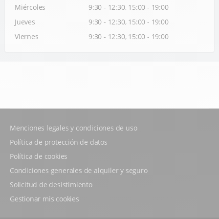
Miércoles
9:30 - 12:30, 15:00 - 19:00
Jueves
9:30 - 12:30, 15:00 - 19:00
Viernes
9:30 - 12:30, 15:00 - 19:00
Menciones legales y condiciones de uso
Política de protección de datos
Política de cookies
Condiciones generales de alquiler y seguro
Solicitud de desistimiento
Gestionar mis cookies