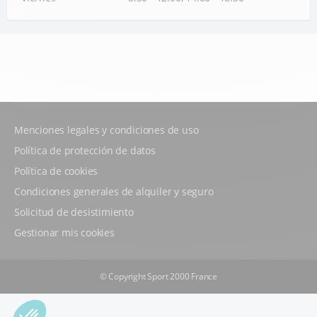
Menciones legales y condiciones de uso
Política de protección de datos
Política de cookies
Condiciones generales de alquiler y seguro
Solicitud de desistimiento
Gestionar mis cookies
© Copyright Sport 2000 France