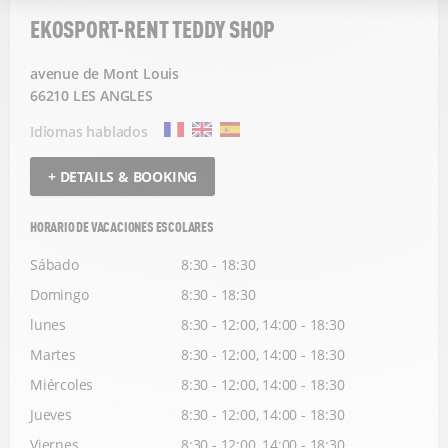
EKOSPORT-RENT TEDDY SHOP
avenue de Mont Louis
66210 LES ANGLES
Idiomas hablados
+ DETAILS & BOOKING
HORARIO DE VACACIONES ESCOLARES
Sábado
8:30 - 18:30
Domingo
8:30 - 18:30
lunes
8:30 - 12:00, 14:00 - 18:30
Martes
8:30 - 12:00, 14:00 - 18:30
Miércoles
8:30 - 12:00, 14:00 - 18:30
Jueves
8:30 - 12:00, 14:00 - 18:30
Viernes
8:30 - 12:00, 14:00 - 18:30