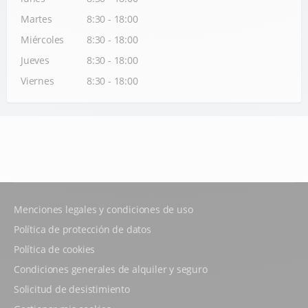
Martes
8:30 - 18:00
Miércoles
8:30 - 18:00
Jueves
8:30 - 18:00
Viernes
8:30 - 18:00
Menciones legales y condiciones de uso
Política de protección de datos
Política de cookies
Condiciones generales de alquiler y seguro
Solicitud de desistimiento