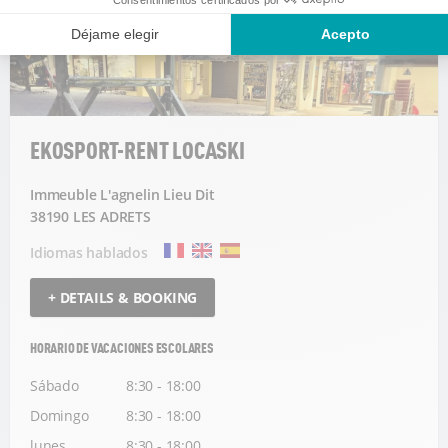
EKOSPORT-RENT LOCASKI
Immeuble L'agnelin Lieu Dit
38190 LES ADRETS
Idiomas hablados
+ DETAILS & BOOKING
HORARIO DE VACACIONES ESCOLARES
Sábado
8:30 - 18:00
Domingo
8:30 - 18:00
lunes
8:30 - 18:00