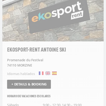
EKOSPORT-RENT ANTOINE SKI
Promenade du Festival
74110 MORZINE
Idiomas hablados
+ DETAILS & BOOKING
HORARIO DE VACACIONES ESCOLARES
Sábado
9:00 - 12:30, 14:30 - 19:00