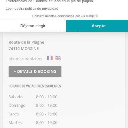
EKOSPORT-RENT ALPINE SPORTS
Route de la Plagne
74110 MORZINE
Idiomas hablados
+ DETAILS & BOOKING
HORARIO DE VACACIONES ESCOLARES
Sábado
8:00 - 19:00
Domingo
8:00 - 19:00
lunes
8:00 - 19:00
Martes
8:00 - 19:00