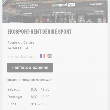
EKOSPORT-RENT DÉSIRÉ SPORT
Route du Centre
74260 LES GETS
Idiomas hablados
+ DETAILS & BOOKING
HORARIO DE VACACIONES ESCOLARES
Sábado
8:30 - 19:00
Domingo
8:30 - 19:00
lunes
8:30 - 19:00