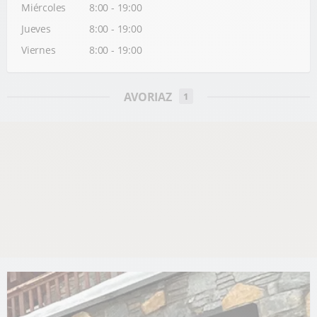
Miércoles
8:00 - 19:00
Jueves
8:00 - 19:00
Viernes
8:00 - 19:00
AVORIAZ
1