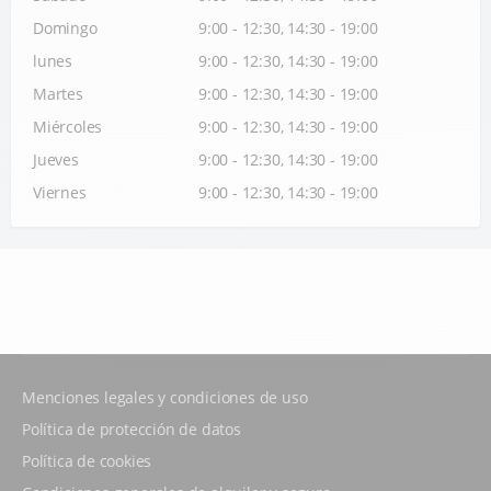
Domingo
9:00 - 12:30, 14:30 - 19:00
lunes
9:00 - 12:30, 14:30 - 19:00
Martes
9:00 - 12:30, 14:30 - 19:00
Miércoles
9:00 - 12:30, 14:30 - 19:00
Jueves
9:00 - 12:30, 14:30 - 19:00
Viernes
9:00 - 12:30, 14:30 - 19:00
Menciones legales y condiciones de uso
Política de protección de datos
Política de cookies