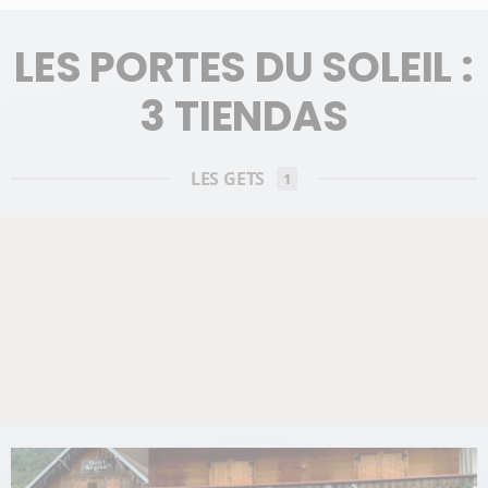
LES PORTES DU SOLEIL :
3 TIENDAS
LES GETS
1