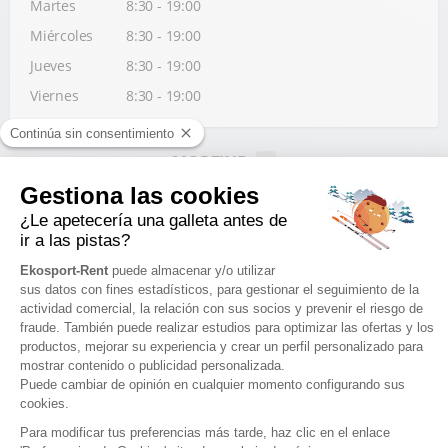
Martes
8:30 - 19:00
Miércoles
8:30 - 19:00
Jueves
8:30 - 19:00
Viernes
8:30 - 19:00
MORZINE
1