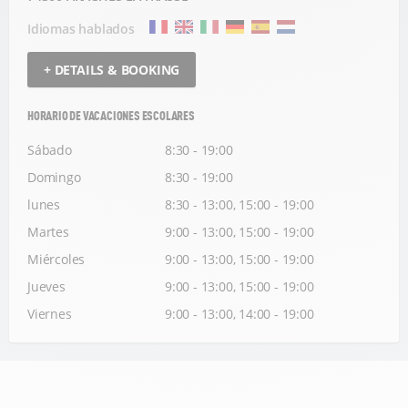
Idiomas hablados
+ DETAILS & BOOKING
HORARIO DE VACACIONES ESCOLARES
Sábado
8:30 - 19:00
Domingo
8:30 - 19:00
lunes
8:30 - 13:00, 15:00 - 19:00
Martes
9:00 - 13:00, 15:00 - 19:00
Miércoles
9:00 - 13:00, 15:00 - 19:00
Jueves
9:00 - 13:00, 15:00 - 19:00
Viernes
9:00 - 13:00, 14:00 - 19:00