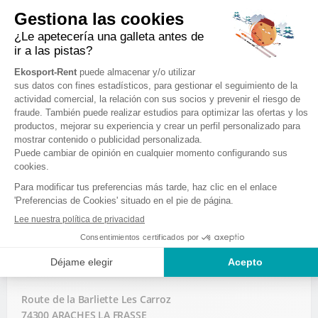
EKOSPORT-RENT TECHNIGLISSE
Route de la Barliette Les Carroz
74300 ARACHES LA FRASSE