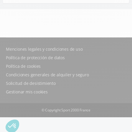
Menciones legales y condiciones de uso
Política de protección de datos
Política de cookies
Condiciones generales de alquiler y seguro
Solicitud de desistimiento
Gestionar mis cookies
© Copyright Sport 2000 France