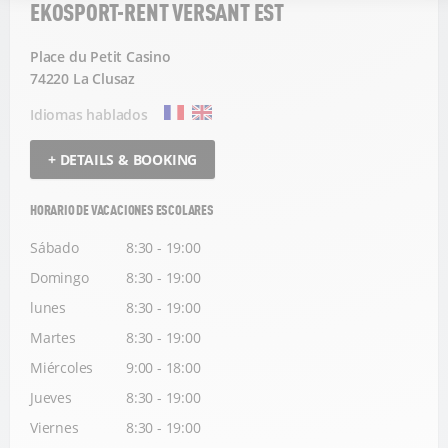
EKOSPORT-RENT VERSANT EST
Place du Petit Casino
74220 La Clusaz
Idiomas hablados
+ DETAILS & BOOKING
HORARIO DE VACACIONES ESCOLARES
Sábado
8:30 - 19:00
Domingo
8:30 - 19:00
lunes
8:30 - 19:00
Martes
8:30 - 19:00
Miércoles
9:00 - 18:00
Jueves
8:30 - 19:00
Viernes
8:30 - 19:00