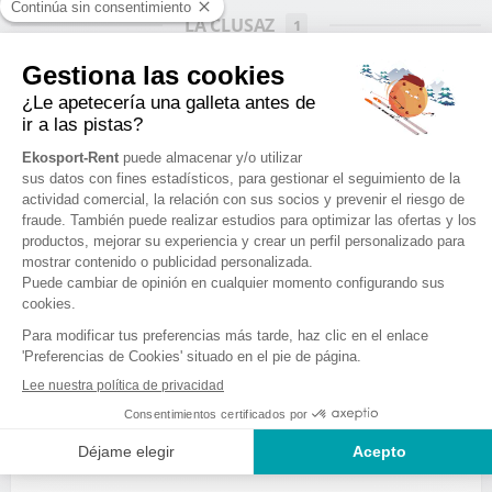
LA CLUSAZ
1