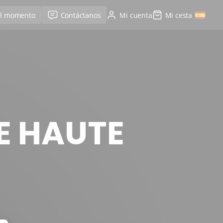
el momento
Contáctanos
Mi cuenta
Mi cesta
E HAUTE