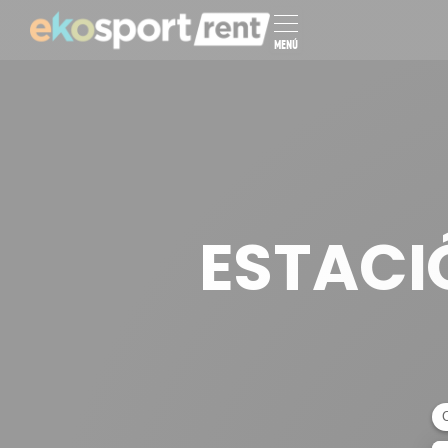
MENÚ
ESTACI