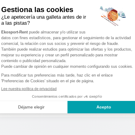
RANCE
ALPES DE HAUTE PROVENCE