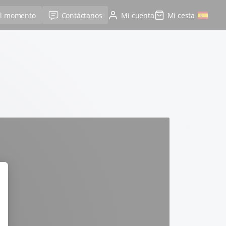
el momento
Contáctanos
Mi cuenta
Mi cesta