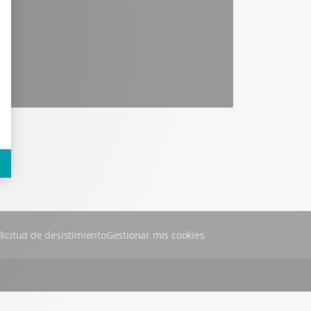
licitud de desistimiento
Gestionar mis cookies