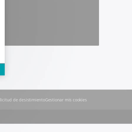
licitud de desistimiento
Gestionar mis cookies