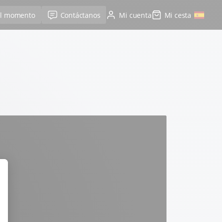
el momento
Contáctanos
Mi cuenta
Mi cesta