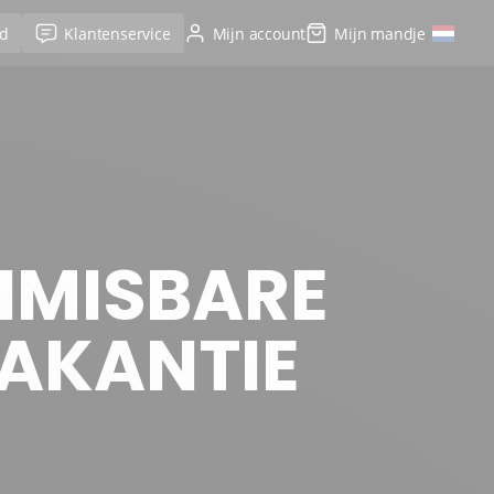
d
Klantenservice
Mijn account
Mijn mandje
NMISBARE
AKANTIE