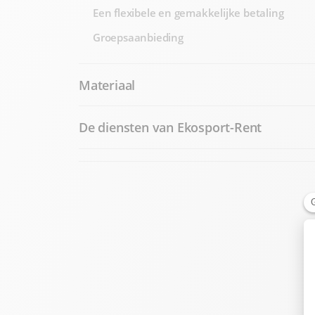
Een flexibele en gemakkelijke betaling
Groepsaanbieding
Materiaal
De diensten van Ekosport-Rent