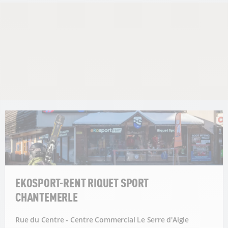
EKOSPORT-RENT RIQUET SPORT
CHANTEMERLE
Rue du Centre - Centre Commercial Le Serre d'Aigle