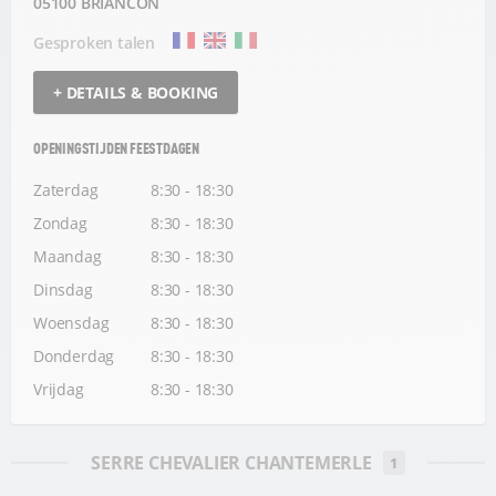
05100 BRIANCON
Gesproken talen
+ DETAILS & BOOKING
OPENINGSTIJDEN FEESTDAGEN
Zaterdag
8:30 - 18:30
Zondag
8:30 - 18:30
Maandag
8:30 - 18:30
Dinsdag
8:30 - 18:30
Woensdag
8:30 - 18:30
Donderdag
8:30 - 18:30
Vrijdag
8:30 - 18:30
SERRE CHEVALIER CHANTEMERLE
1