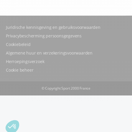
Juridische kennisgeving en gebruiksvoorwaarden
Privacybescherming persoonsgegevens
Cookiebeleid
Algemene huur en verzekeringsvoorwaarden
Herroepingsverzoek
Cookie beheer
© Copyright Sport 2000 France