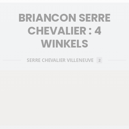
BRIANCON SERRE
CHEVALIER : 4
WINKELS
SERRE CHEVALIER VILLENEUVE
2