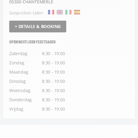
05330 CHANTEMERLE
Gesproken talen
+ DETAILS & BOOKING
OPENINGSTIJDEN FEESTDAGEN
Zaterdag
8:30 - 19:00
Zondag
8:30 - 19:00
Maandag
8:30 - 19:00
Dinsdag
8:30 - 19:00
Woensdag
8:30 - 19:00
Donderdag
8:30 - 19:00
Vrijdag
8:30 - 19:00