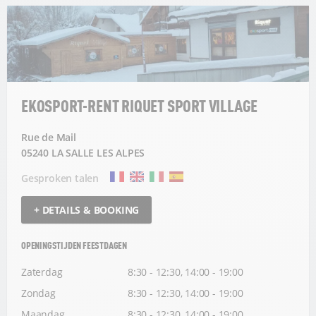
EKOSPORT-RENT RIQUET SPORT VILLAGE
Rue de Mail
05240 LA SALLE LES ALPES
Gesproken talen
+ DETAILS & BOOKING
OPENINGSTIJDEN FEESTDAGEN
Zaterdag
8:30 - 12:30, 14:00 - 19:00
Zondag
8:30 - 12:30, 14:00 - 19:00
Maandag
8:30 - 12:30, 14:00 - 19:00