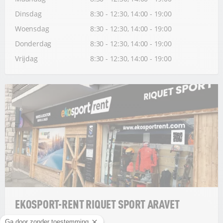
Dinsdag
8:30 - 12:30, 14:00 - 19:00
Woensdag
8:30 - 12:30, 14:00 - 19:00
Donderdag
8:30 - 12:30, 14:00 - 19:00
Vrijdag
8:30 - 12:30, 14:00 - 19:00
EKOSPORT-RENT RIQUET SPORT ARAVET